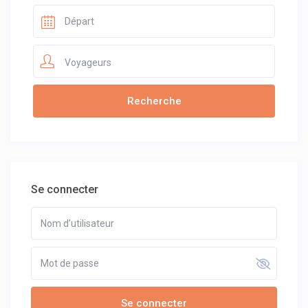
Voyageurs
Se connecter
Se connecter