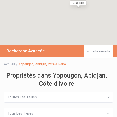
CFA 15K
Recherche Avancée
carte ouverte
Accueil
Yopougon, Abidjan, Côte d'Ivoire
Propriétés dans Yopougon, Abidjan,
Côte d'Ivoire
Toutes Les Tailles
Tous Les Types