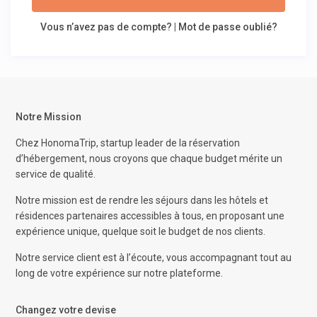
Vous n’avez pas de compte?
|
Mot de passe oublié?
Notre Mission
Chez HonomaTrip, startup leader de la réservation
d’hébergement, nous croyons que chaque budget mérite un
service de qualité.
Notre mission est de rendre les séjours dans les hôtels et
résidences partenaires accessibles à tous, en proposant une
expérience unique, quelque soit le budget de nos clients.
Notre service client est à l’écoute, vous accompagnant tout au
long de votre expérience sur notre plateforme.
Changez votre devise