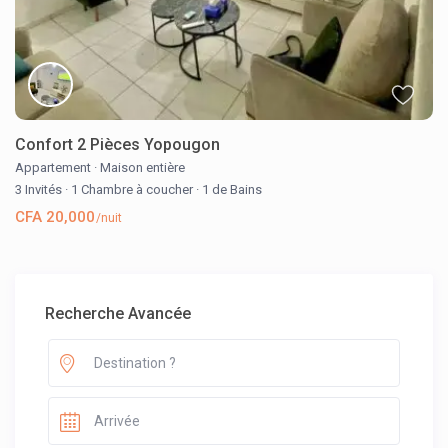
Confort 2 Pièces Yopougon
Appartement
·
Maison entière
3 Invités
·
1 Chambre à coucher
·
1 de Bains
CFA 20,000
/nuit
Recherche Avancée