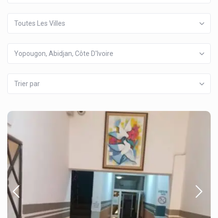
Toutes Les Villes
Yopougon, Abidjan, Côte D'Ivoire
Trier par