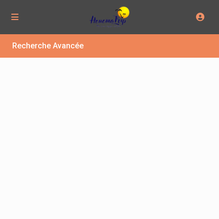
Recherche Avancée