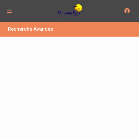
Recherche Avancée