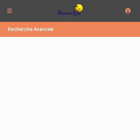
Recherche Avancée