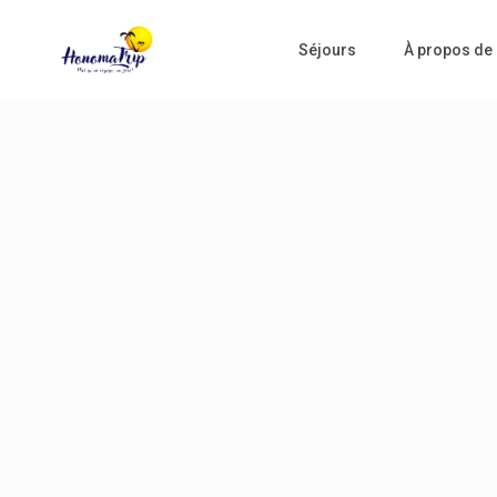
Séjours
À propos de