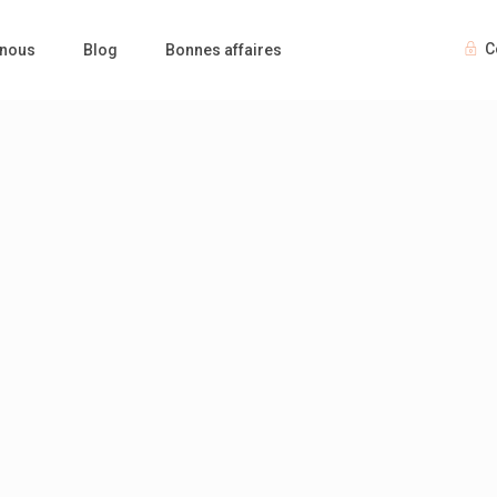
C
 nous
Blog
Bonnes affaires