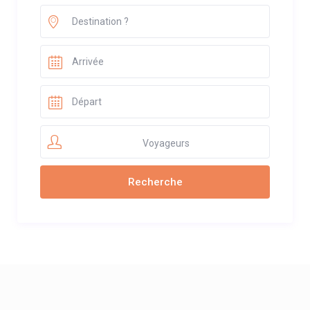
Voyageurs