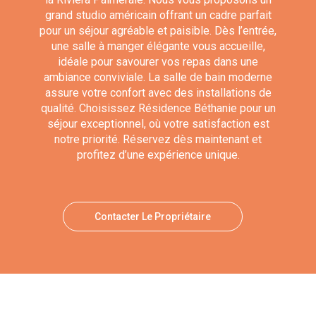
grand studio américain offrant un cadre parfait
pour un séjour agréable et paisible. Dès l’entrée,
une salle à manger élégante vous accueille,
idéale pour savourer vos repas dans une
ambiance conviviale. La salle de bain moderne
assure votre confort avec des installations de
qualité. Choisissez Résidence Béthanie pour un
séjour exceptionnel, où votre satisfaction est
notre priorité. Réservez dès maintenant et
profitez d’une expérience unique.
Contacter Le Propriétaire