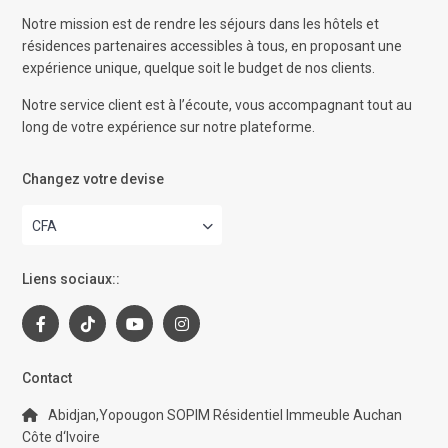
Notre mission est de rendre les séjours dans les hôtels et
résidences partenaires accessibles à tous, en proposant une
expérience unique, quelque soit le budget de nos clients.
Notre service client est à l’écoute, vous accompagnant tout au
long de votre expérience sur notre plateforme.
Changez votre devise
CFA
Liens sociaux::
Contact
Abidjan,Yopougon SOPIM Résidentiel Immeuble Auchan
Côte d‘Ivoire