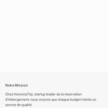
Notre Mission
Chez HonomaTrip, startup leader de la réservation
d’hébergement, nous croyons que chaque budget mérite un
service de qualité.