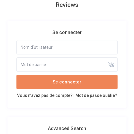
Reviews
Se connecter
Se connecter
Vous n’avez pas de compte?
|
Mot de passe oublié?
Advanced Search