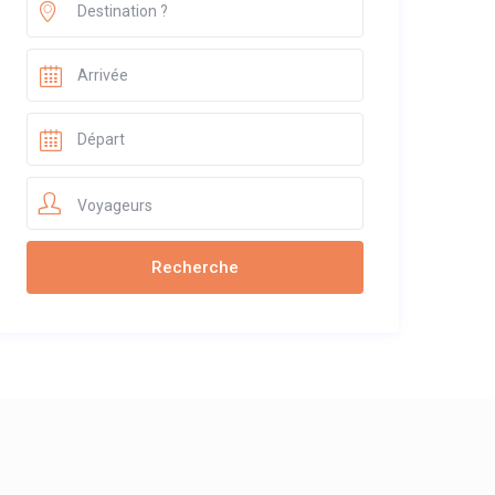
Voyageurs