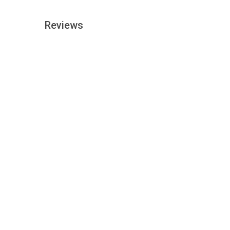
Reviews