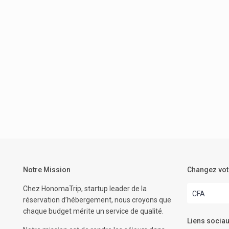
Notre Mission
Changez vot
Chez HonomaTrip, startup leader de la
CFA
réservation d’hébergement, nous croyons que
chaque budget mérite un service de qualité.
Liens sociau