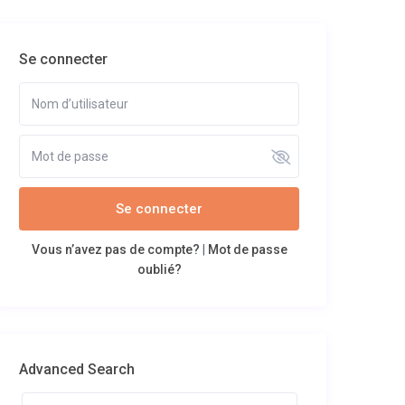
Se connecter
Se connecter
Vous n’avez pas de compte?
|
Mot de passe
oublié?
Advanced Search