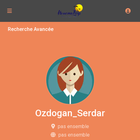
Recherche Avancée
Ozdogan_Serdar
pas ensemble
pas ensemble