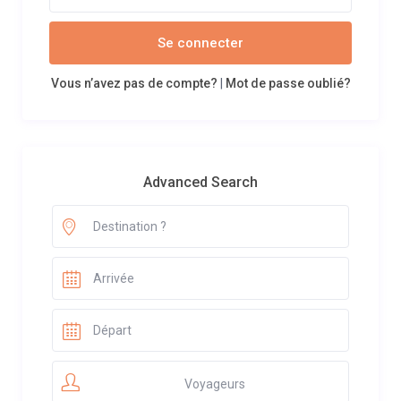
Se connecter
Vous n’avez pas de compte?
|
Mot de passe oublié?
Advanced Search
Voyageurs