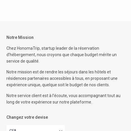
Notre Mission
Chez HonomaTrip, startup leader de la réservation
d’hébergement, nous croyons que chaque budget mérite un
service de qualité.
Notre mission est de rendre les séjours dans les hôtels et
résidences partenaires accessibles à tous, en proposant une
expérience unique, quelque soit le budget de nos clients.
Notre service client est à l’écoute, vous accompagnant tout au
long de votre expérience sur notre plateforme.
Changez votre devise