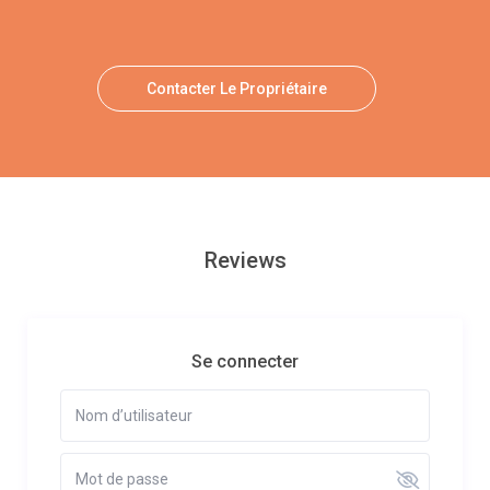
Contacter Le Propriétaire
Reviews
Se connecter