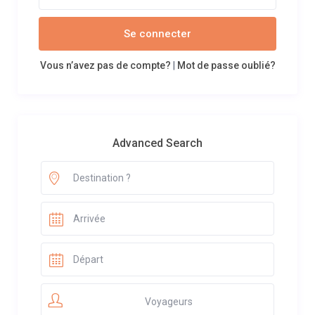
Se connecter
Vous n’avez pas de compte?
|
Mot de passe oublié?
Advanced Search
Voyageurs