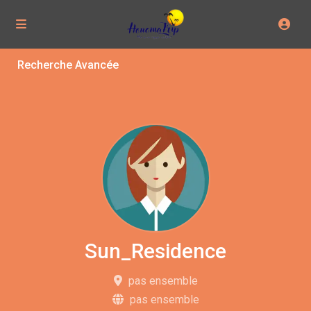
Recherche Avancée
Sun_Residence
pas ensemble
pas ensemble