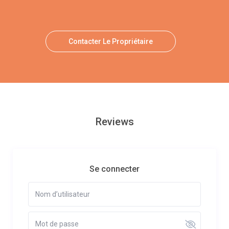
Contacter Le Propriétaire
Reviews
Se connecter