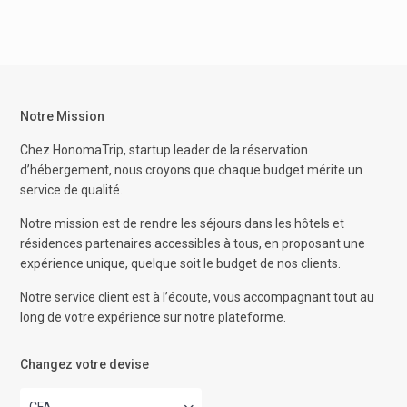
Notre Mission
Chez HonomaTrip, startup leader de la réservation
d’hébergement, nous croyons que chaque budget mérite un
service de qualité.
Notre mission est de rendre les séjours dans les hôtels et
résidences partenaires accessibles à tous, en proposant une
expérience unique, quelque soit le budget de nos clients.
Notre service client est à l’écoute, vous accompagnant tout au
long de votre expérience sur notre plateforme.
Changez votre devise