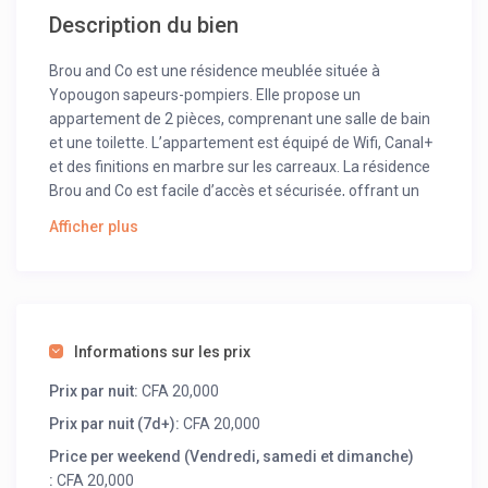
Description du bien
Brou and Co est une résidence meublée située à
Yopougon sapeurs-pompiers. Elle propose un
appartement de 2 pièces, comprenant une salle de bain
et une toilette. L’appartement est équipé de Wifi, Canal+
et des finitions en marbre sur les carreaux. La résidence
Brou and Co est facile d’accès et sécurisée, offrant un
cadre agréable et raffiné.
Afficher plus
Informations sur les prix
Prix par nuit:
CFA 20,000
Prix par nuit (7d+):
CFA 20,000
Price per weekend (Vendredi, samedi et dimanche)
:
CFA 20,000