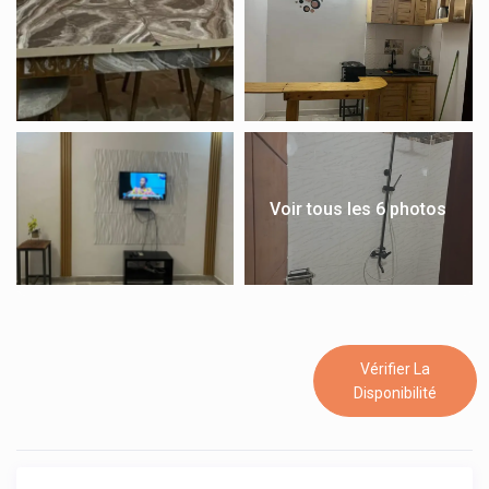
Voir tous les 6 photos
Vérifier La
Disponibilité