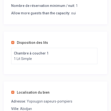
Nombre de réservation minimum / nuit:
1
Allow more guests than the capacity:
oui
Disposition des lits
Chambre à coucher 1
1 Lit Simple
Localisation du bien
Adresse:
Yopougon sapeurs-pompiers
Ville:
Abidjan