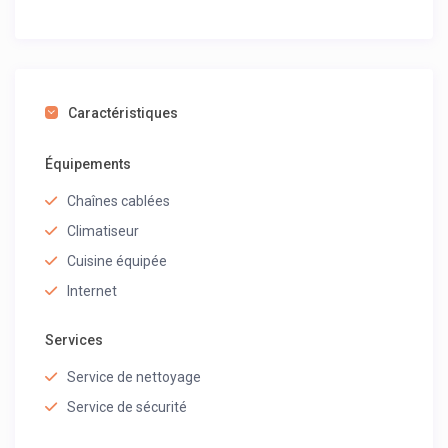
Caractéristiques
Équipements
Chaînes cablées
Climatiseur
Cuisine équipée
Internet
Services
Service de nettoyage
Service de sécurité