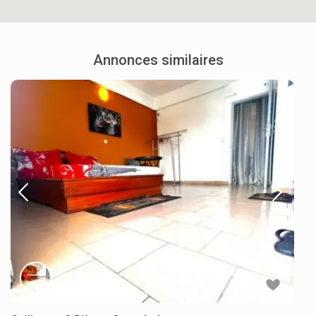
Annonces similaires