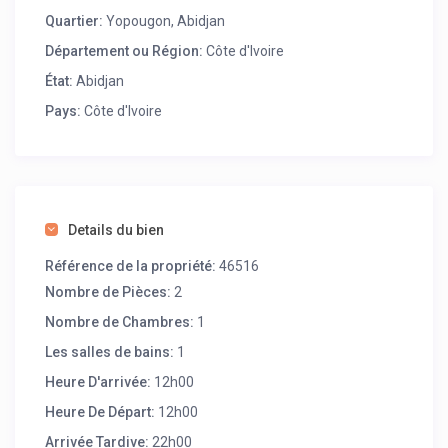
Quartier:
Yopougon, Abidjan
Département ou Région:
Côte d'Ivoire
État:
Abidjan
Pays:
Côte d'Ivoire
Details du bien
Référence de la propriété:
46516
Nombre de Pièces:
2
Nombre de Chambres:
1
Les salles de bains:
1
Heure D'arrivée:
12h00
Heure De Départ:
12h00
Arrivée Tardive:
22h00