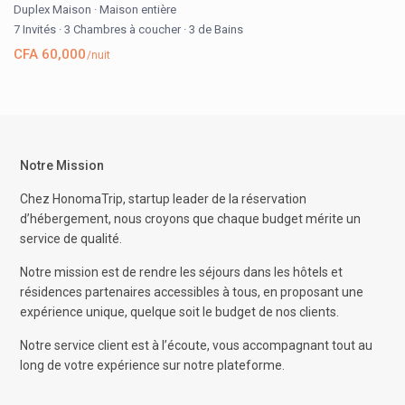
Duplex Maison
·
Maison entière
7 Invités
·
3 Chambres à coucher
·
3 de Bains
CFA 60,000
/nuit
Notre Mission
Chez HonomaTrip, startup leader de la réservation
d’hébergement, nous croyons que chaque budget mérite un
service de qualité.
Notre mission est de rendre les séjours dans les hôtels et
résidences partenaires accessibles à tous, en proposant une
expérience unique, quelque soit le budget de nos clients.
Notre service client est à l’écoute, vous accompagnant tout au
long de votre expérience sur notre plateforme.