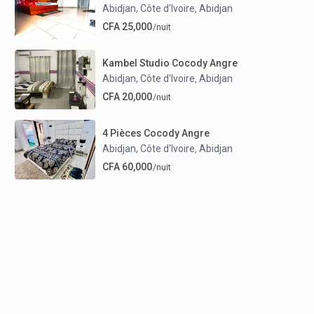
Abidjan, Côte d'Ivoire
Abidjan
,
CFA 25,000
/nuit
Kambel Studio Cocody Angre
Abidjan, Côte d'Ivoire
Abidjan
,
CFA 20,000
/nuit
4 Pièces Cocody Angre
Abidjan, Côte d'Ivoire
Abidjan
,
CFA 60,000
/nuit