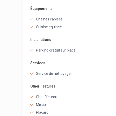
Équipements
Chaînes cablées
Cuisine équipée
Installations
Parking gratuit sur place
Services
Service de nettoyage
Other Features
Chauffe-eau
Mixeur
Placard