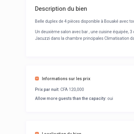
Description du bien
Belle duplex de 4 pièces disponible à Bouaké avec t
Un deuxième salon avec bar , une cuisine équipée,
Jacuzzi dans la chambre principales Climatisation 
Informations sur les prix
Prix par nuit:
CFA 120,000
Allow more guests than the capacity:
oui