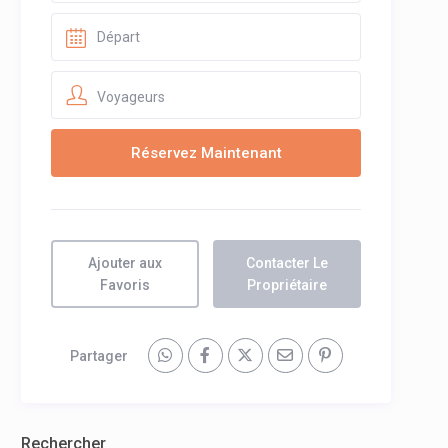
Voyageurs
Ajouter aux
Contacter Le
Favoris
Propriétaire
Partager
Rechercher