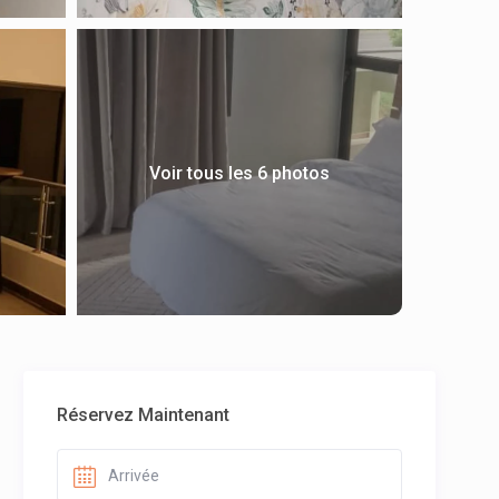
Voir tous les 6 photos
Réservez Maintenant