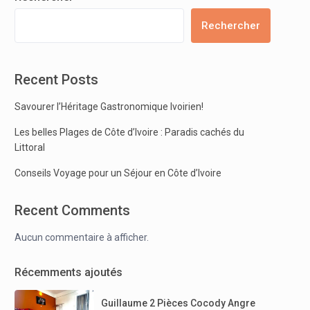
Rechercher
Recent Posts
Savourer l’Héritage Gastronomique Ivoirien!
Les belles Plages de Côte d’Ivoire : Paradis cachés du
Littoral
Conseils Voyage pour un Séjour en Côte d’Ivoire
Recent Comments
Aucun commentaire à afficher.
Récemments ajoutés
Guillaume 2 Pièces Cocody Angre