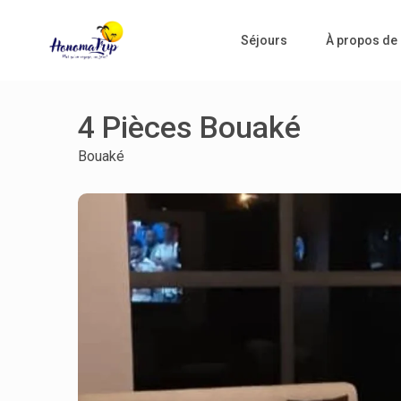
Séjours
À propos de
4 Pièces Bouaké
Bouaké