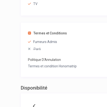
TV
Termes et Conditions
Fumeurs Admis
Parti
Politique D'Annulation
Termes et condition Honomatrip
Disponibilité