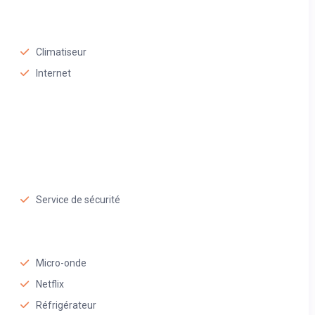
Climatiseur
Internet
Service de sécurité
Micro-onde
Netflix
Réfrigérateur