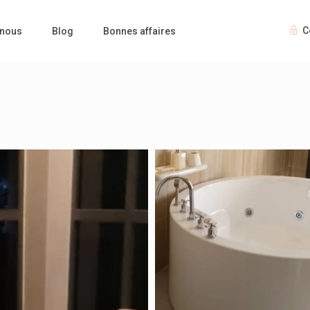
C
 nous
Blog
Bonnes affaires