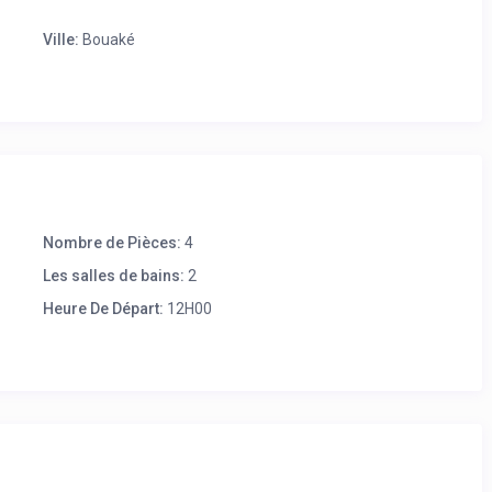
Ville:
Bouaké
Nombre de Pièces:
4
Les salles de bains:
2
Heure De Départ:
12H00