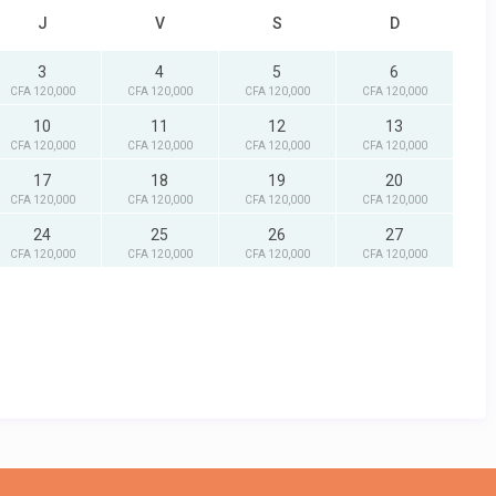
J
V
S
D
3
4
5
6
CFA 120,000
CFA 120,000
CFA 120,000
CFA 120,000
10
11
12
13
CFA 120,000
CFA 120,000
CFA 120,000
CFA 120,000
17
18
19
20
CFA 120,000
CFA 120,000
CFA 120,000
CFA 120,000
24
25
26
27
CFA 120,000
CFA 120,000
CFA 120,000
CFA 120,000