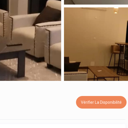
Vérifier La Disponibilité