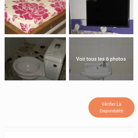
Voir tous les 6 photos
Vérifier La
Disponibilité