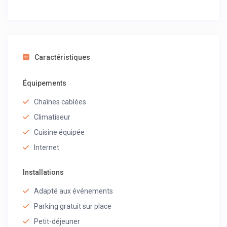
Caractéristiques
Équipements
Chaînes cablées
Climatiseur
Cuisine équipée
Internet
Installations
Adapté aux événements
Parking gratuit sur place
Petit-déjeuner