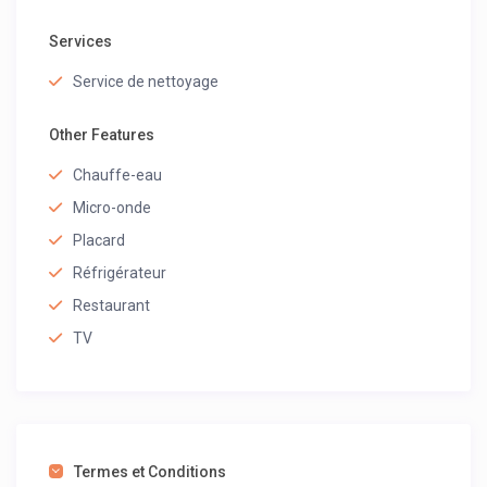
Services
Service de nettoyage
Other Features
Chauffe-eau
Micro-onde
Placard
Réfrigérateur
Restaurant
TV
Termes et Conditions