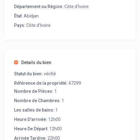
Département ou Région:
Côte d'Ivoire
État:
Abidjan
Pays:
Côte d'Ivoire
Details du bien
Statut du bien:
vérifié
Référence de la propriété:
47299
Nombre de Pièces:
1
Nombre de Chambres:
1
Les salles de bains:
1
Heure D'arrivée:
12h00
Heure De Départ:
12h00
Arrivée Tardive:
22h00