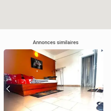
Annonces similaires