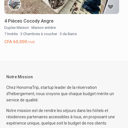
4 Pièces Cocody Angre
Duplex Maison
·
Maison entière
7 Invités
·
3 Chambres à coucher
·
3 de Bains
CFA 60,000
/nuit
Notre Mission
Chez HonomaTrip, startup leader de la réservation
d’hébergement, nous croyons que chaque budget mérite un
service de qualité.
Notre mission est de rendre les séjours dans les hôtels et
résidences partenaires accessibles à tous, en proposant une
expérience unique, quelque soit le budget de nos clients.