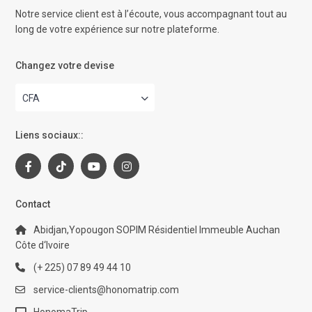
Notre service client est à l’écoute, vous accompagnant tout au
long de votre expérience sur notre plateforme.
Changez votre devise
CFA
Liens sociaux::
Contact
Abidjan,Yopougon SOPIM Résidentiel Immeuble Auchan
Côte d‘Ivoire
(+ 225) 07 89 49 44 10
service-clients@honomatrip.com