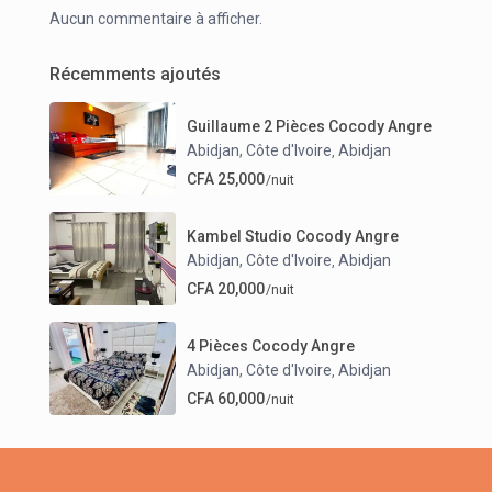
Aucun commentaire à afficher.
Récemments ajoutés
Guillaume 2 Pièces Cocody Angre
Abidjan, Côte d'Ivoire
Abidjan
,
CFA 25,000
/nuit
Kambel Studio Cocody Angre
Abidjan, Côte d'Ivoire
Abidjan
,
CFA 20,000
/nuit
4 Pièces Cocody Angre
Abidjan, Côte d'Ivoire
Abidjan
,
CFA 60,000
/nuit