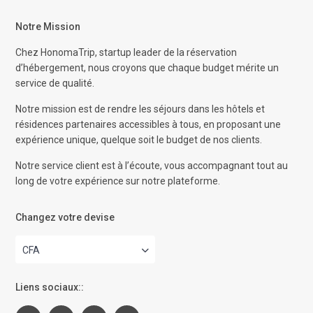
Notre Mission
Chez HonomaTrip, startup leader de la réservation
d’hébergement, nous croyons que chaque budget mérite un
service de qualité.
Notre mission est de rendre les séjours dans les hôtels et
résidences partenaires accessibles à tous, en proposant une
expérience unique, quelque soit le budget de nos clients.
Notre service client est à l’écoute, vous accompagnant tout au
long de votre expérience sur notre plateforme.
Changez votre devise
CFA
Liens sociaux::