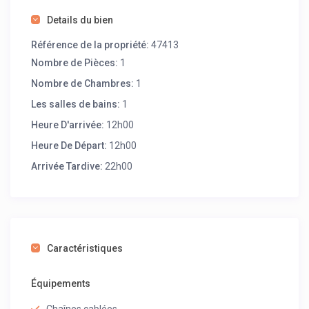
Details du bien
Référence de la propriété:
47413
Nombre de Pièces:
1
Nombre de Chambres:
1
Les salles de bains:
1
Heure D'arrivée:
12h00
Heure De Départ:
12h00
Arrivée Tardive:
22h00
Caractéristiques
Équipements