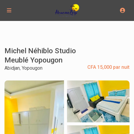
Michel Néhiblo Studio
Meublé Yopougon
CFA 15,000 par nuit
Abidjan
,
Yopougon