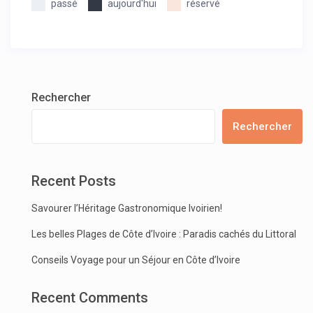
passé
aujourd'hui
réservé
Rechercher
Rechercher
Recent Posts
Savourer l’Héritage Gastronomique Ivoirien!
Les belles Plages de Côte d’Ivoire : Paradis cachés du Littoral
Conseils Voyage pour un Séjour en Côte d’Ivoire
Recent Comments