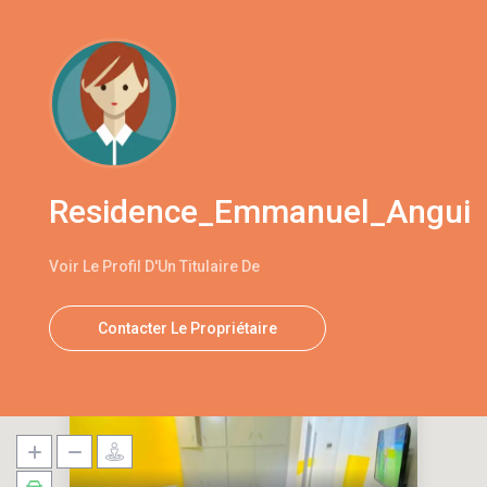
Residence_Emmanuel_Angui
Voir Le Profil D'Un Titulaire De
Contacter Le Propriétaire