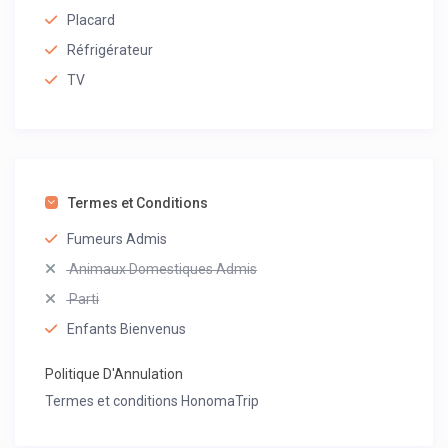
Placard
Réfrigérateur
TV
Termes et Conditions
Fumeurs Admis
Animaux Domestiques Admis
Parti
Enfants Bienvenus
Politique D'Annulation
Termes et conditions HonomaTrip