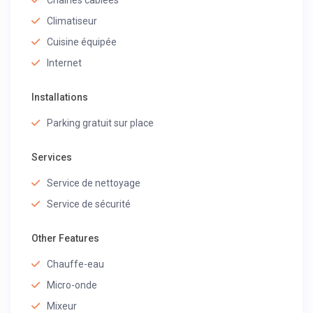
Chaînes cablées
Climatiseur
Cuisine équipée
Internet
Installations
Parking gratuit sur place
Services
Service de nettoyage
Service de sécurité
Other Features
Chauffe-eau
Micro-onde
Mixeur