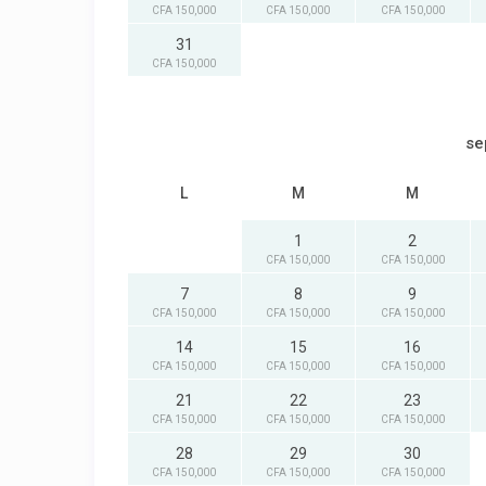
CFA 150,000
CFA 150,000
CFA 150,000
31
CFA 150,000
se
L
M
M
1
2
CFA 150,000
CFA 150,000
7
8
9
CFA 150,000
CFA 150,000
CFA 150,000
14
15
16
CFA 150,000
CFA 150,000
CFA 150,000
21
22
23
CFA 150,000
CFA 150,000
CFA 150,000
28
29
30
CFA 150,000
CFA 150,000
CFA 150,000