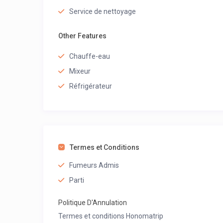
Service de nettoyage
Other Features
Chauffe-eau
Mixeur
Réfrigérateur
Termes et Conditions
Fumeurs Admis
Parti
Politique D'Annulation
Termes et conditions Honomatrip