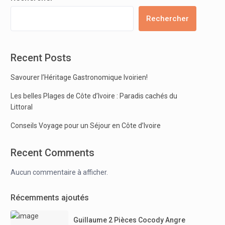
Rechercher
Recent Posts
Savourer l’Héritage Gastronomique Ivoirien!
Les belles Plages de Côte d’Ivoire : Paradis cachés du
Littoral
Conseils Voyage pour un Séjour en Côte d’Ivoire
Recent Comments
Aucun commentaire à afficher.
Récemments ajoutés
Guillaume 2 Pièces Cocody Angre