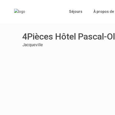
Séjours
À propos de
4Pièces Hôtel Pascal-Ol
Jacqueville