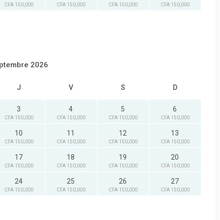
CFA 150,000
CFA 150,000
CFA 150,000
CFA 150,000
ptembre 2026
J
V
S
D
3
4
5
6
CFA 150,000
CFA 150,000
CFA 150,000
CFA 150,000
10
11
12
13
CFA 150,000
CFA 150,000
CFA 150,000
CFA 150,000
17
18
19
20
CFA 150,000
CFA 150,000
CFA 150,000
CFA 150,000
24
25
26
27
CFA 150,000
CFA 150,000
CFA 150,000
CFA 150,000