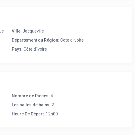
que
Ville:
Jacqueville
Département ou Région:
Cote d'Ivoire
Pays:
Côte d'Ivoire
Nombre de Pièces:
4
Les salles de bains:
2
Heure De Départ:
12h00