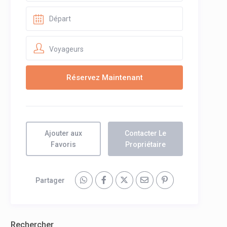
Voyageurs
Ajouter aux
Contacter Le
Favoris
Propriétaire
Partager
Rechercher