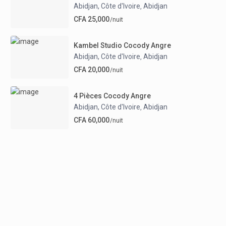
Abidjan, Côte d'Ivoire
Abidjan
,
CFA 25,000
/nuit
Kambel Studio Cocody Angre
Abidjan, Côte d'Ivoire
Abidjan
,
CFA 20,000
/nuit
4 Pièces Cocody Angre
Abidjan, Côte d'Ivoire
Abidjan
,
CFA 60,000
/nuit