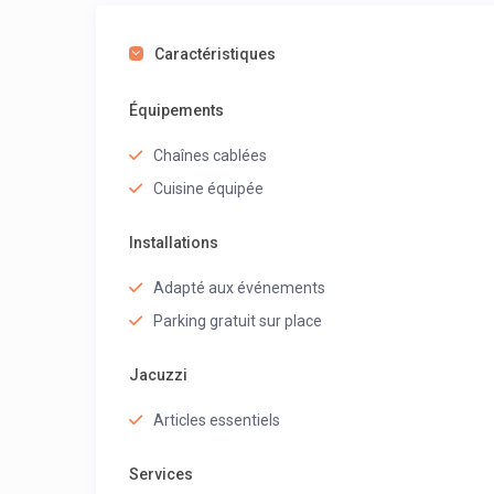
Caractéristiques
Équipements
Chaînes cablées
Cuisine équipée
Installations
Adapté aux événements
Parking gratuit sur place
Jacuzzi
Articles essentiels
Services