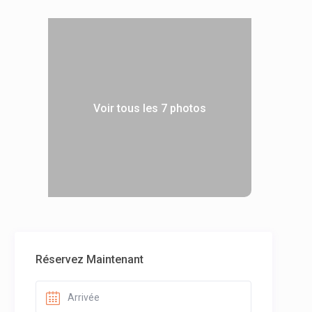
Voir tous les 7 photos
Réservez Maintenant