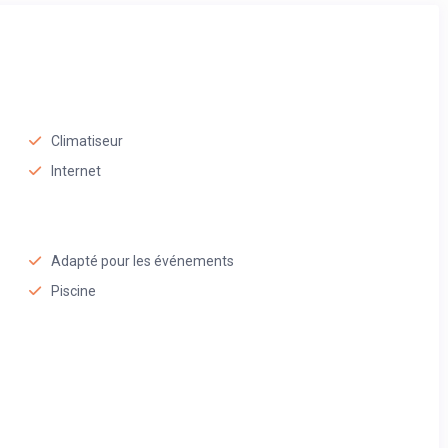
Climatiseur
Internet
Adapté pour les événements
Piscine