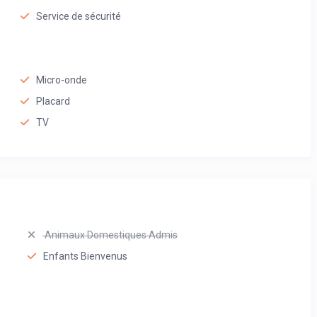
Service de sécurité
Micro-onde
Placard
TV
Animaux Domestiques Admis
Enfants Bienvenus