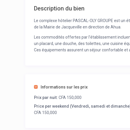
Description du bien
Le complexe hôtelier PASCAL-OLY GROUPE est un étab
de la Mairie de Jacqueville en direction de Ahua.
Les commodités offertes par l’établissement incluent
un placard, une douche, des toilettes, une cuisine équ
Ces équipements assurent un séjour confortable et 
GROUPE.
Informations sur les prix
Prix par nuit:
CFA 150,000
Price per weekend (Vendredi, samedi et dimanche)
CFA 150,000