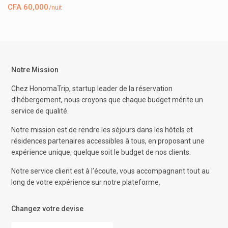
CFA 60,000
/nuit
Notre Mission
Chez HonomaTrip, startup leader de la réservation
d’hébergement, nous croyons que chaque budget mérite un
service de qualité.
Notre mission est de rendre les séjours dans les hôtels et
résidences partenaires accessibles à tous, en proposant une
expérience unique, quelque soit le budget de nos clients.
Notre service client est à l’écoute, vous accompagnant tout au
long de votre expérience sur notre plateforme.
Changez votre devise