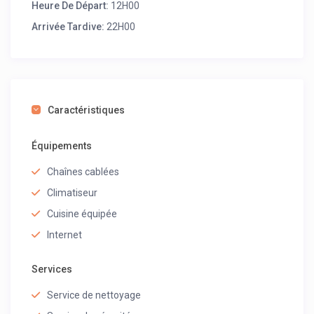
Heure De Départ:
12H00
Arrivée Tardive:
22H00
Caractéristiques
Équipements
Chaînes cablées
Climatiseur
Cuisine équipée
Internet
Services
Service de nettoyage