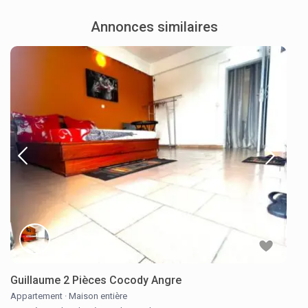
Annonces similaires
Guillaume 2 Pièces Cocody Angre
Appartement
·
Maison entière