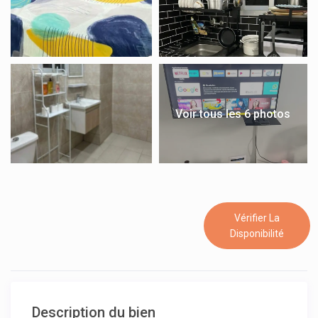
Voir tous les 6 photos
Vérifier La
Disponibilité
Description du bien