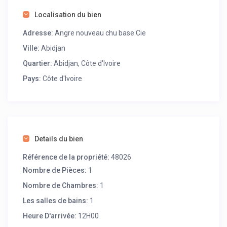
Localisation du bien
Adresse:
Angre nouveau chu base Cie
Ville:
Abidjan
Quartier:
Abidjan, Côte d'Ivoire
Pays:
Côte d'Ivoire
Details du bien
Référence de la propriété:
48026
Nombre de Pièces:
1
Nombre de Chambres:
1
Les salles de bains:
1
Heure D'arrivée:
12H00