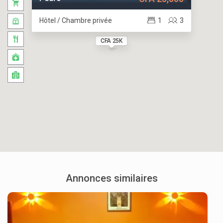
Hôtel / Chambre privée
1
3
CFA 25K
Annonces similaires