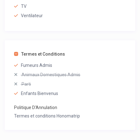
TV
Ventilateur
Termes et Conditions
Fumeurs Admis
Animaux Domestiques Admis
Parti
Enfants Bienvenus
Politique D'Annulation
Termes et conditions Honomatrip