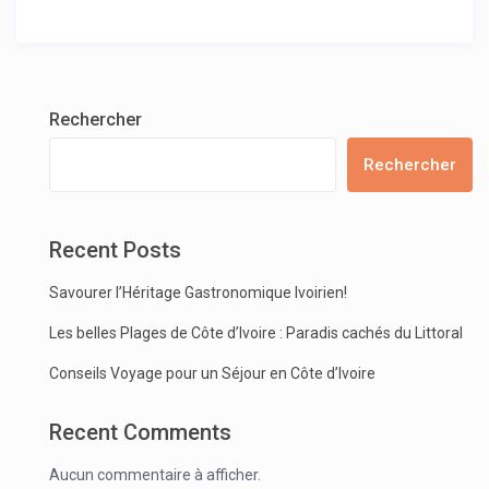
Rechercher
Rechercher
Recent Posts
Savourer l’Héritage Gastronomique Ivoirien!
Les belles Plages de Côte d’Ivoire : Paradis cachés du Littoral
Conseils Voyage pour un Séjour en Côte d’Ivoire
Recent Comments
Aucun commentaire à afficher.