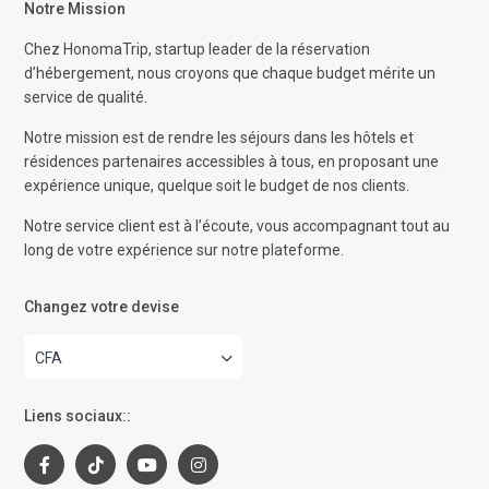
Notre Mission
Chez HonomaTrip, startup leader de la réservation
d’hébergement, nous croyons que chaque budget mérite un
service de qualité.
Notre mission est de rendre les séjours dans les hôtels et
résidences partenaires accessibles à tous, en proposant une
expérience unique, quelque soit le budget de nos clients.
Notre service client est à l’écoute, vous accompagnant tout au
long de votre expérience sur notre plateforme.
Changez votre devise
CFA
Liens sociaux::