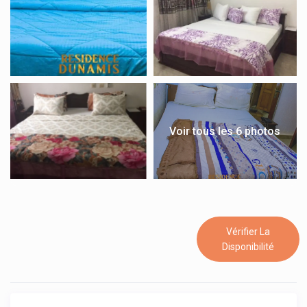
Voir tous les 6 photos
Vérifier La
Disponibilité