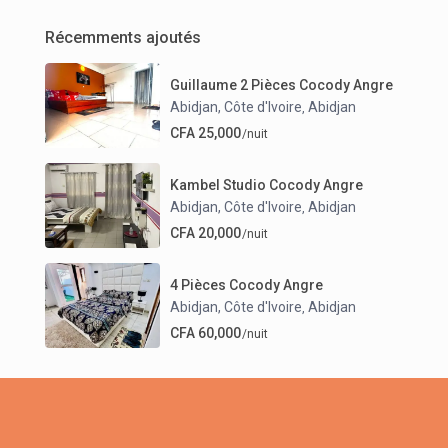
Récemments ajoutés
Guillaume 2 Pièces Cocody Angre
Abidjan, Côte d'Ivoire
Abidjan
,
CFA 25,000
/nuit
Kambel Studio Cocody Angre
Abidjan, Côte d'Ivoire
Abidjan
,
CFA 20,000
/nuit
4 Pièces Cocody Angre
Abidjan, Côte d'Ivoire
Abidjan
,
CFA 60,000
/nuit