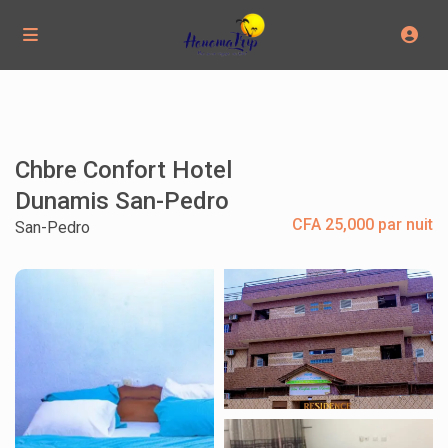
Chbre Confort Hotel
Dunamis San-Pedro
CFA 25,000 par nuit
San-Pedro