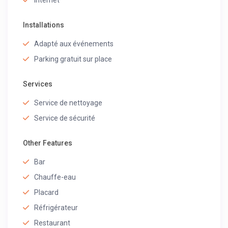
Internet
Installations
Adapté aux événements
Parking gratuit sur place
Services
Service de nettoyage
Service de sécurité
Other Features
Bar
Chauffe-eau
Placard
Réfrigérateur
Restaurant