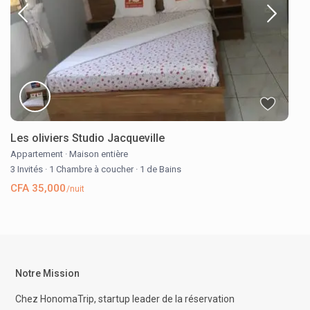
Les oliviers Studio Jacqueville
Appartement
·
Maison entière
3 Invités
·
1 Chambre à coucher
·
1 de Bains
CFA 35,000
/nuit
Notre Mission
Chez HonomaTrip, startup leader de la réservation