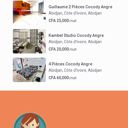
Guillaume 2 Pièces Cocody Angre
Abidjan, Côte d'Ivoire
Abidjan
,
CFA 25,000
/nuit
Kambel Studio Cocody Angre
Abidjan, Côte d'Ivoire
Abidjan
,
CFA 20,000
/nuit
4 Pièces Cocody Angre
Abidjan, Côte d'Ivoire
Abidjan
,
CFA 60,000
/nuit