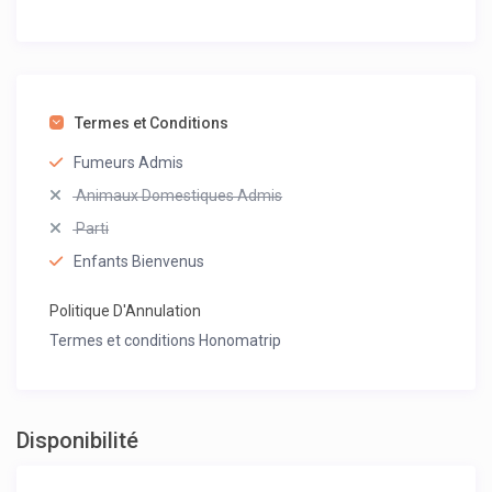
Termes et Conditions
Fumeurs Admis
Animaux Domestiques Admis
Parti
Enfants Bienvenus
Politique D'Annulation
Termes et conditions Honomatrip
Disponibilité