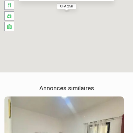
CFA 25K
Annonces similaires