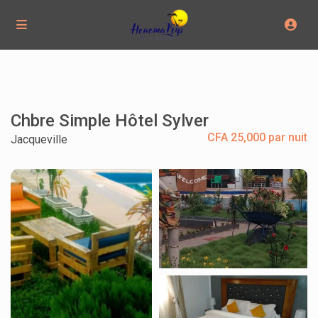
Chbre Simple Hôtel Sylver
CFA 25,000 par nuit
Jacqueville