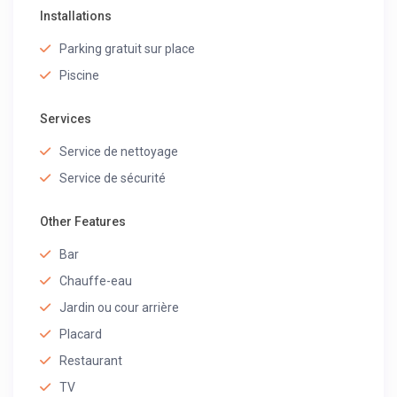
Installations
Parking gratuit sur place
Piscine
Services
Service de nettoyage
Service de sécurité
Other Features
Bar
Chauffe-eau
Jardin ou cour arrière
Placard
Restaurant
TV