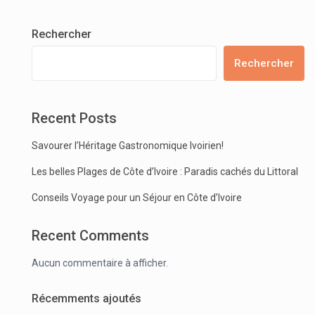
Rechercher
Rechercher
Recent Posts
Savourer l’Héritage Gastronomique Ivoirien!
Les belles Plages de Côte d’Ivoire : Paradis cachés du Littoral
Conseils Voyage pour un Séjour en Côte d’Ivoire
Recent Comments
Aucun commentaire à afficher.
Récemments ajoutés