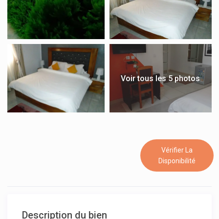
Voir tous les 5 photos
Vérifier La
Disponibilité
Description du bien