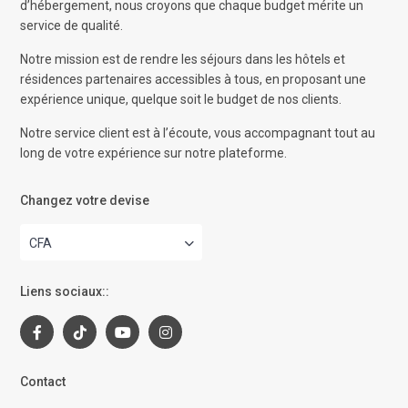
d’hébergement, nous croyons que chaque budget mérite un
service de qualité.
Notre mission est de rendre les séjours dans les hôtels et
résidences partenaires accessibles à tous, en proposant une
expérience unique, quelque soit le budget de nos clients.
Notre service client est à l’écoute, vous accompagnant tout au
long de votre expérience sur notre plateforme.
Changez votre devise
CFA
Liens sociaux::
Contact