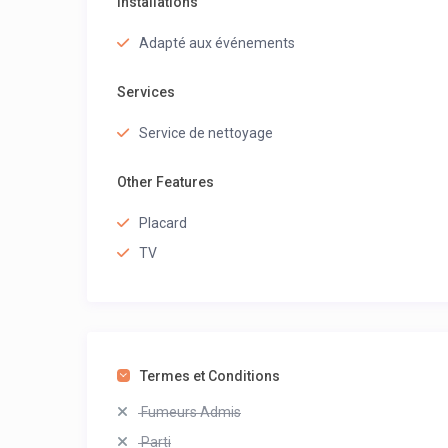
Installations
Adapté aux événements
Services
Service de nettoyage
Other Features
Placard
TV
Termes et Conditions
Fumeurs Admis
Parti