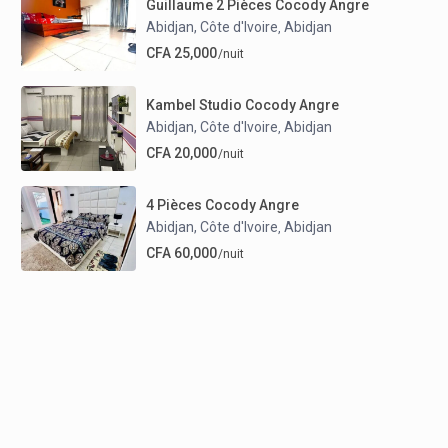
Guillaume 2 Pièces Cocody Angre
Abidjan, Côte d'Ivoire
Abidjan
,
CFA 25,000
/nuit
Kambel Studio Cocody Angre
Abidjan, Côte d'Ivoire
Abidjan
,
CFA 20,000
/nuit
4 Pièces Cocody Angre
Abidjan, Côte d'Ivoire
Abidjan
,
CFA 60,000
/nuit