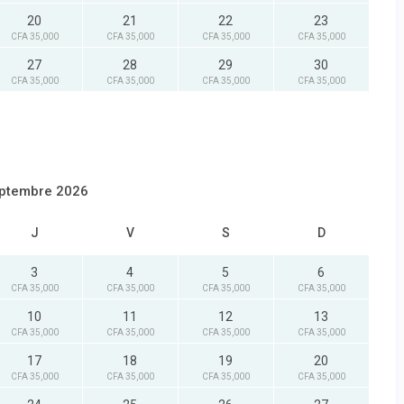
20
21
22
23
CFA 35,000
CFA 35,000
CFA 35,000
CFA 35,000
27
28
29
30
CFA 35,000
CFA 35,000
CFA 35,000
CFA 35,000
ptembre 2026
J
V
S
D
3
4
5
6
CFA 35,000
CFA 35,000
CFA 35,000
CFA 35,000
10
11
12
13
CFA 35,000
CFA 35,000
CFA 35,000
CFA 35,000
17
18
19
20
CFA 35,000
CFA 35,000
CFA 35,000
CFA 35,000