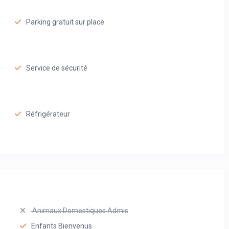
Parking gratuit sur place
Service de sécurité
Réfrigérateur
Animaux Domestiques Admis
Enfants Bienvenus