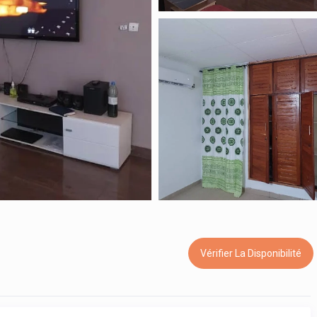
Vérifier La Disponibilité