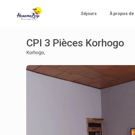
Séjours
À propos de
CPI 3 Pièces Korhogo
Korhogo,