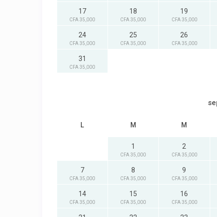
17
18
19
CFA 35,000
CFA 35,000
CFA 35,000
24
25
26
CFA 35,000
CFA 35,000
CFA 35,000
31
CFA 35,000
se
L
M
M
1
2
CFA 35,000
CFA 35,000
7
8
9
CFA 35,000
CFA 35,000
CFA 35,000
14
15
16
CFA 35,000
CFA 35,000
CFA 35,000