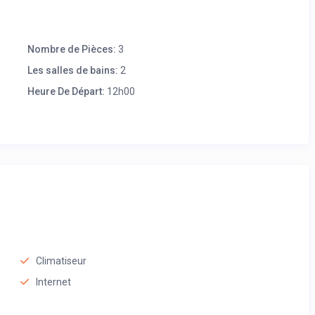
Nombre de Pièces:
3
Les salles de bains:
2
Heure De Départ:
12h00
Climatiseur
Internet