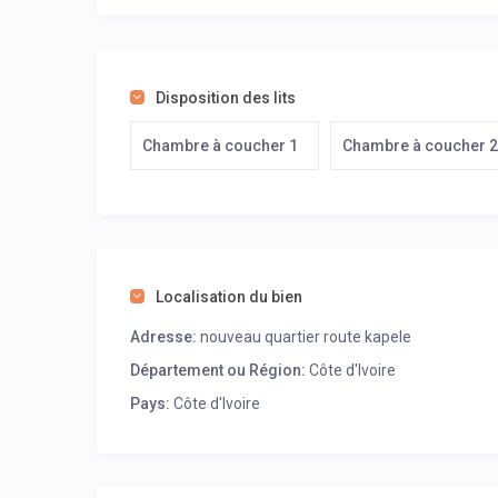
Disposition des lits
Chambre à coucher 1
Chambre à coucher 
Localisation du bien
Adresse:
nouveau quartier route kapele
Département ou Région:
Côte d'Ivoire
Pays:
Côte d'Ivoire