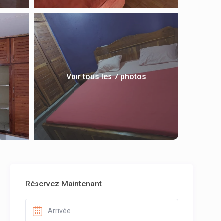
Voir tous les 7 photos
Réservez Maintenant