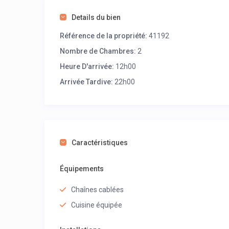
Details du bien
Référence de la propriété:
41192
Nombre de Chambres:
2
Heure D'arrivée:
12h00
Arrivée Tardive:
22h00
Caractéristiques
Équipements
Chaînes cablées
Cuisine équipée