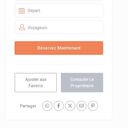
Voyageurs
Ajouter aux
Contacter Le
Favoris
Propriétaire
Partager