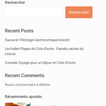
Rechercher
Rechercher
Recent Posts
Savourer l’Héritage Gastronomique Ivoirien!
Les belles Plages de Côte d’Ivoire : Paradis cachés du
Littoral
Conseils Voyage pour un Séjour en Côte d’Ivoire
Recent Comments
Aucun commentaire à afficher.
Récemments ajoutés