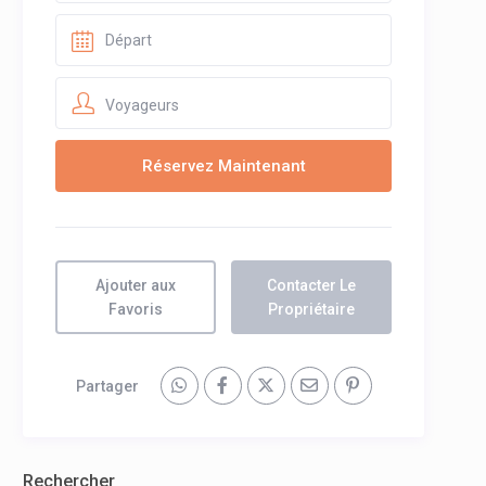
Voyageurs
Ajouter aux
Contacter Le
Favoris
Propriétaire
Partager
Rechercher