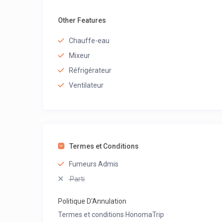
Other Features
Chauffe-eau
Mixeur
Réfrigérateur
Ventilateur
Termes et Conditions
Fumeurs Admis
Parti
Politique D'Annulation
Termes et conditions HonomaTrip