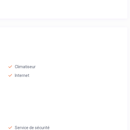
Climatiseur
Internet
Service de sécurité