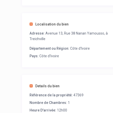
Localisation du bien
Adresse:
Avenue 13, Rue 38 Nanan Yamousso, à
Treichville
Département ou Région:
Côte d'Ivoire
Pays:
Côte d'Ivoire
Details du bien
Référence de la propriété:
47369
Nombre de Chambres:
1
Heure D'arrivée:
12h00