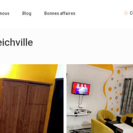
C
 nous
Blog
Bonnes affaires
ichville