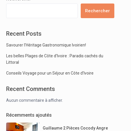
Rechercher
Recent Posts
Savourer l’Héritage Gastronomique Ivoirien!
Les belles Plages de Côte d’Ivoire : Paradis cachés du
Littoral
Conseils Voyage pour un Séjour en Côte d’Ivoire
Recent Comments
Aucun commentaire à afficher.
Récemments ajoutés
Guillaume 2 Pièces Cocody Angre