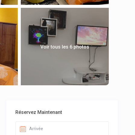
Voir tous les 6 photos
Réservez Maintenant