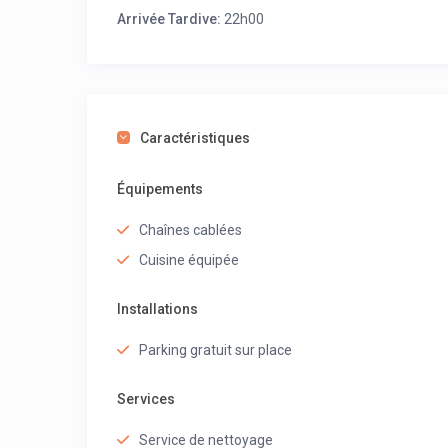
Arrivée Tardive:
22h00
Caractéristiques
Équipements
Chaînes cablées
Cuisine équipée
Installations
Parking gratuit sur place
Services
Service de nettoyage