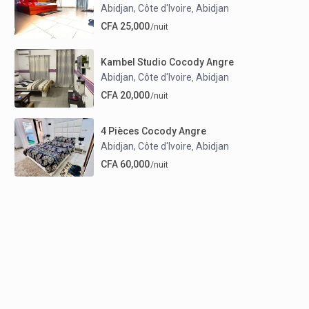
Abidjan, Côte d'Ivoire
Abidjan
,
CFA 25,000
/nuit
Kambel Studio Cocody Angre
Abidjan, Côte d'Ivoire
Abidjan
,
CFA 20,000
/nuit
4 Pièces Cocody Angre
Abidjan, Côte d'Ivoire
Abidjan
,
CFA 60,000
/nuit