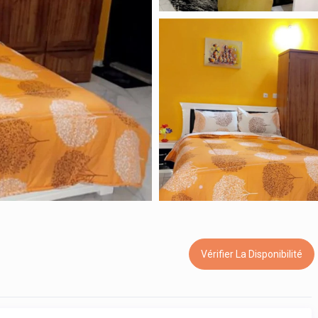
Vérifier La Disponibilité