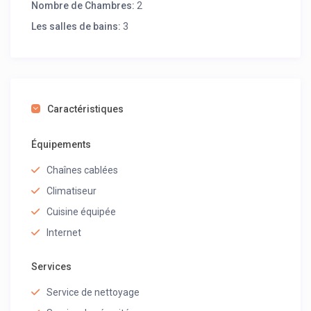
Nombre de Chambres:
2
Les salles de bains:
3
Caractéristiques
Équipements
Chaînes cablées
Climatiseur
Cuisine équipée
Internet
Services
Service de nettoyage