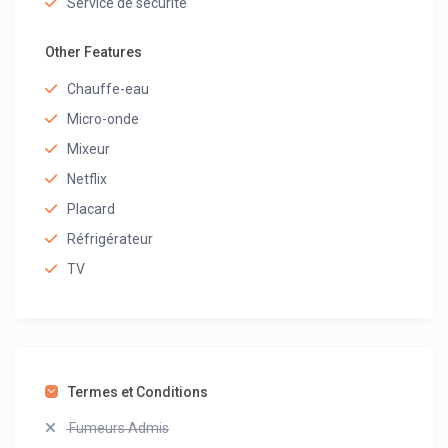
Service de sécurité
Other Features
Chauffe-eau
Micro-onde
Mixeur
Netflix
Placard
Réfrigérateur
TV
Termes et Conditions
Fumeurs Admis