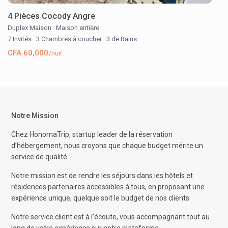
4 Pièces Cocody Angre
Duplex Maison
·
Maison entière
7 Invités
·
3 Chambres à coucher
·
3 de Bains
CFA 60,000
/nuit
Notre Mission
Chez HonomaTrip, startup leader de la réservation
d’hébergement, nous croyons que chaque budget mérite un
service de qualité.
Notre mission est de rendre les séjours dans les hôtels et
résidences partenaires accessibles à tous, en proposant une
expérience unique, quelque soit le budget de nos clients.
Notre service client est à l’écoute, vous accompagnant tout au