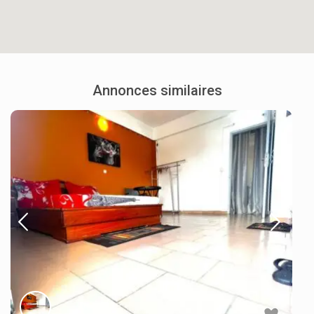
Annonces similaires