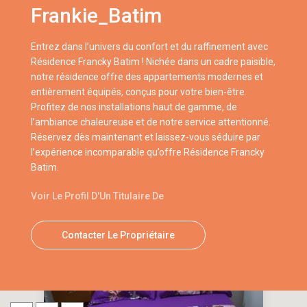
Frankie_Batim
Entrez dans l’univers du confort et du raffinement avec
Résidence Francky Batim ! Nichée dans un cadre paisible,
notre résidence offre des appartements modernes et
entièrement équipés, conçus pour votre bien-être.
Profitez de nos installations haut de gamme, de
l’ambiance chaleureuse et de notre service attentionné.
Réservez dès maintenant et laissez-vous séduire par
l’expérience incomparable qu’offre Résidence Francky
Batim.
Voir Le Profil D'Un Titulaire De
Contacter Le Propriétaire