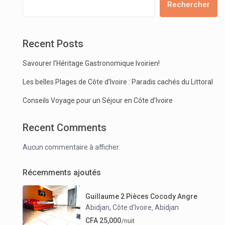
Rechercher
Recent Posts
Savourer l’Héritage Gastronomique Ivoirien!
Les belles Plages de Côte d’Ivoire : Paradis cachés du Littoral
Conseils Voyage pour un Séjour en Côte d’Ivoire
Recent Comments
Aucun commentaire à afficher.
Récemments ajoutés
Guillaume 2 Pièces Cocody Angre
Abidjan, Côte d'Ivoire
Abidjan
,
CFA 25,000
/nuit