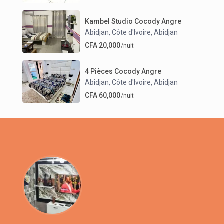
Kambel Studio Cocody Angre
Abidjan, Côte d'Ivoire
Abidjan
,
CFA 20,000
/nuit
4 Pièces Cocody Angre
Abidjan, Côte d'Ivoire
Abidjan
,
CFA 60,000
/nuit