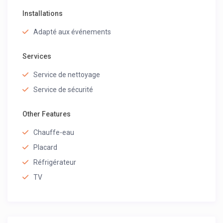
Installations
Adapté aux événements
Services
Service de nettoyage
Service de sécurité
Other Features
Chauffe-eau
Placard
Réfrigérateur
TV