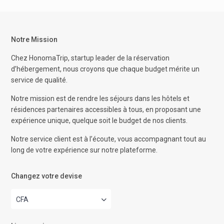
Notre Mission
Chez HonomaTrip, startup leader de la réservation
d’hébergement, nous croyons que chaque budget mérite un
service de qualité.
Notre mission est de rendre les séjours dans les hôtels et
résidences partenaires accessibles à tous, en proposant une
expérience unique, quelque soit le budget de nos clients.
Notre service client est à l’écoute, vous accompagnant tout au
long de votre expérience sur notre plateforme.
Changez votre devise
CFA