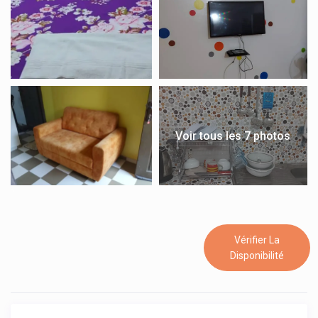
Voir tous les 7 photos
Vérifier La
Disponibilité