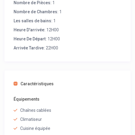
Nombre de Pièces:
1
Nombre de Chambres:
1
Les salles de bains:
1
Heure D'arrivée:
12H00
Heure De Départ:
12H00
Arrivée Tardive:
22H00
Caractéristiques
Équipements
Chaînes cablées
Climatiseur
Cuisine équipée