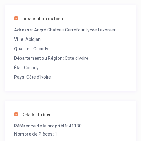
Localisation du bien
Adresse:
Angré Chateau Carrefour Lycée Lavoisier
Ville:
Abidjan
Quartier:
Cocody
Département ou Région:
Cote dIvoire
État:
Cocody
Pays:
Côte d'Ivoire
Details du bien
Référence de la propriété:
41130
Nombre de Pièces:
1