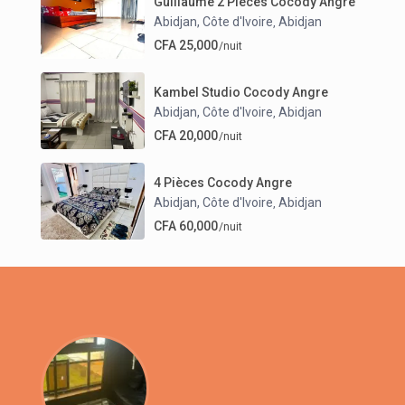
Guillaume 2 Pièces Cocody Angre
Abidjan, Côte d'Ivoire
Abidjan
,
CFA 25,000
/nuit
Kambel Studio Cocody Angre
Abidjan, Côte d'Ivoire
Abidjan
,
CFA 20,000
/nuit
4 Pièces Cocody Angre
Abidjan, Côte d'Ivoire
Abidjan
,
CFA 60,000
/nuit