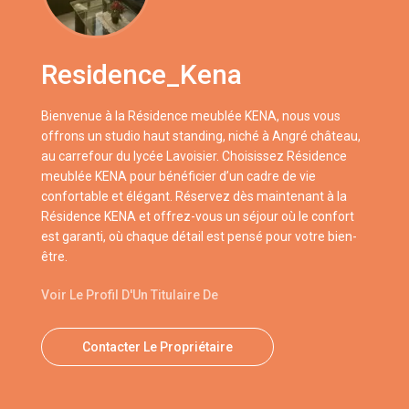
Residence_Kena
Bienvenue à la Résidence meublée KENA, nous vous
offrons un studio haut standing, niché à Angré château,
au carrefour du lycée Lavoisier. Choisissez Résidence
meublée KENA pour bénéficier d’un cadre de vie
confortable et élégant. Réservez dès maintenant à la
Résidence KENA et offrez-vous un séjour où le confort
est garanti, où chaque détail est pensé pour votre bien-
être.
Voir Le Profil D'Un Titulaire De
Contacter Le Propriétaire