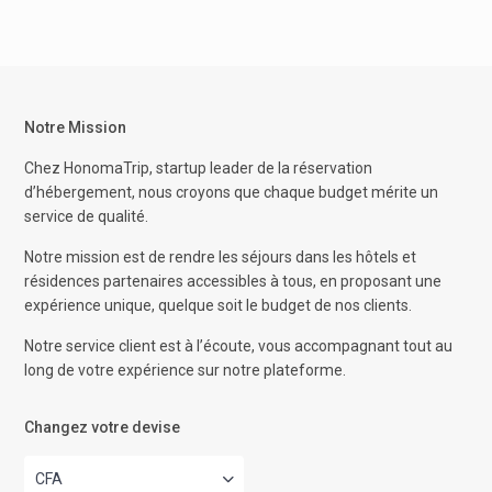
Notre Mission
Chez HonomaTrip, startup leader de la réservation
d’hébergement, nous croyons que chaque budget mérite un
service de qualité.
Notre mission est de rendre les séjours dans les hôtels et
résidences partenaires accessibles à tous, en proposant une
expérience unique, quelque soit le budget de nos clients.
Notre service client est à l’écoute, vous accompagnant tout au
long de votre expérience sur notre plateforme.
Changez votre devise
CFA