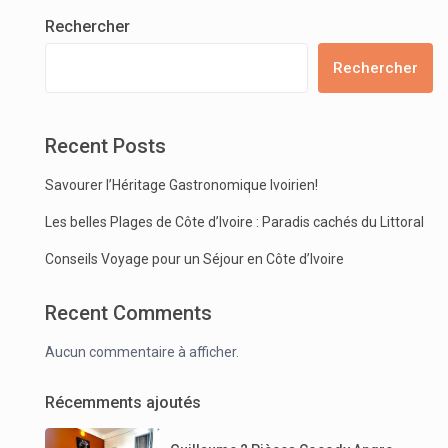
Rechercher
Rechercher
Recent Posts
Savourer l’Héritage Gastronomique Ivoirien!
Les belles Plages de Côte d’Ivoire : Paradis cachés du Littoral
Conseils Voyage pour un Séjour en Côte d’Ivoire
Recent Comments
Aucun commentaire à afficher.
Récemments ajoutés