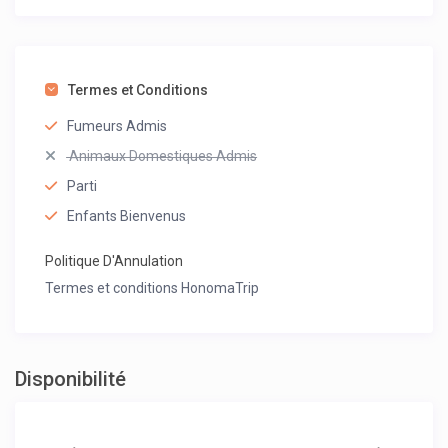
Termes et Conditions
Fumeurs Admis
Animaux Domestiques Admis
Parti
Enfants Bienvenus
Politique D'Annulation
Termes et conditions HonomaTrip
Disponibilité