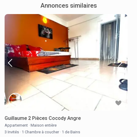
Annonces similaires
Guillaume 2 Pièces Cocody Angre
Appartement
·
Maison entière
3 Invités
·
1 Chambre à coucher
·
1 de Bains