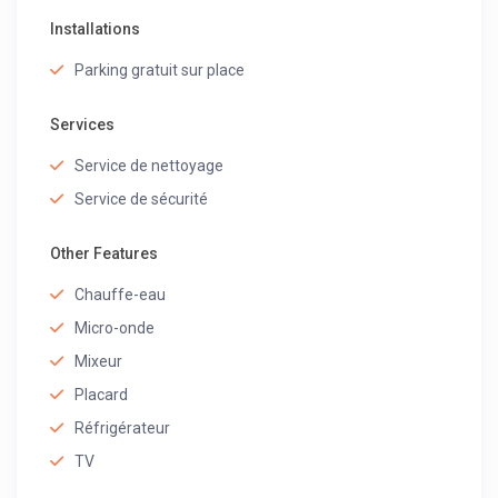
Installations
Parking gratuit sur place
Services
Service de nettoyage
Service de sécurité
Other Features
Chauffe-eau
Micro-onde
Mixeur
Placard
Réfrigérateur
TV