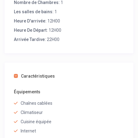
Nombre de Chambres:
1
Les salles de bains:
1
Heure D'arrivée:
12H00
Heure De Départ:
12H00
Arrivée Tardive:
22H00
Caractéristiques
Équipements
Chaînes cablées
Climatiseur
Cuisine équipée
Internet