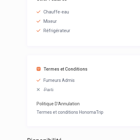
Chauffe-eau
Mixeur
Réfrigérateur
Termes et Conditions
Fumeurs Admis
Parti
Politique D'Annulation
Termes et conditions HonomaTrip