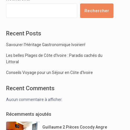
Rechercher
Recent Posts
Savourer l’Héritage Gastronomique Ivoirien!
Les belles Plages de Côte d’Ivoire : Paradis cachés du
Littoral
Conseils Voyage pour un Séjour en Côte d’Ivoire
Recent Comments
Aucun commentaire à afficher.
Récemments ajoutés
Guillaume 2 Pièces Cocody Angre