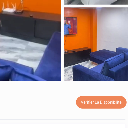
Vérifier La Disponibilité