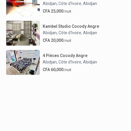
Abidjan, Côte d'Ivoire
Abidjan
,
CFA 25,000
/nuit
Kambel Studio Cocody Angre
Abidjan, Côte d'Ivoire
Abidjan
,
CFA 20,000
/nuit
4 Pièces Cocody Angre
Abidjan, Côte d'Ivoire
Abidjan
,
CFA 60,000
/nuit