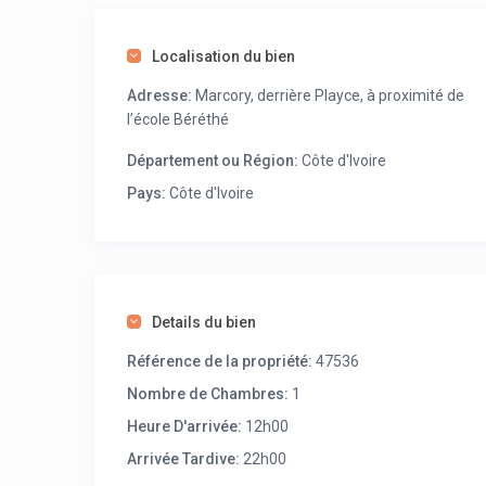
Localisation du bien
Adresse:
Marcory, derrière Playce, à proximité de
l’école Béréthé
Département ou Région:
Côte d'Ivoire
Pays:
Côte d'Ivoire
Details du bien
Référence de la propriété:
47536
Nombre de Chambres:
1
Heure D'arrivée:
12h00
Arrivée Tardive:
22h00