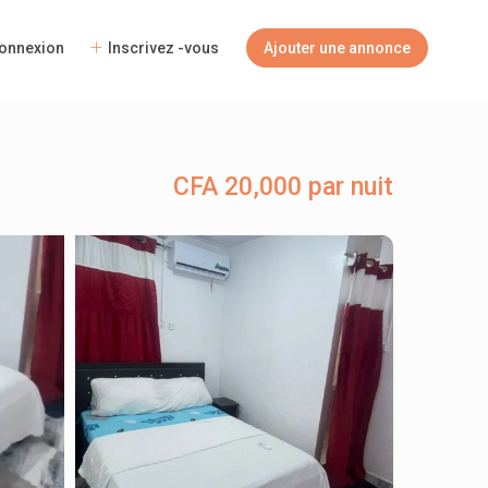
onnexion
Inscrivez -vous
Ajouter une annonce
CFA 20,000 par nuit