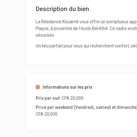
Description du bien
La Résidence Kouamé vous offre un somptueux appar
Playce, à proximité de l’école Béréthé
.
Ce cadre encha
sécurisés.
Un lieu parfait pour ceux qui recherchent confort, 
Informations sur les prix
Prix par nuit:
CFA 20,000
Price per weekend (Vendredi, samedi et dimanche)
CFA 20,000