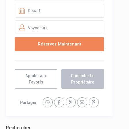
Voyageurs
Ajouter aux
Contacter Le
Favoris
Propriétaire
Partager
Rechercher