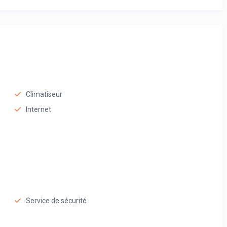
Climatiseur
Internet
Service de sécurité