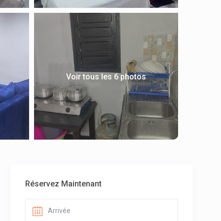
Voir tous les 6 photos
Réservez Maintenant