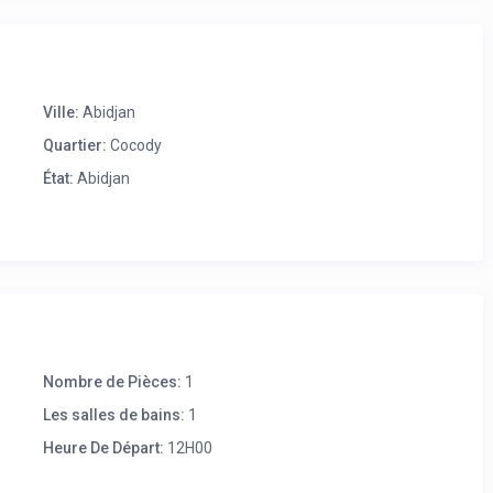
Ville:
Abidjan
Quartier:
Cocody
État:
Abidjan
Nombre de Pièces:
1
Les salles de bains:
1
Heure De Départ:
12H00