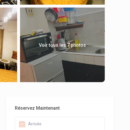
Voir tous les 7 photos
Réservez Maintenant