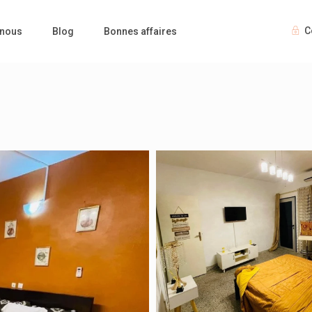
C
 nous
Blog
Bonnes affaires