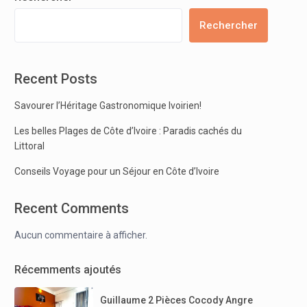
Rechercher
Recent Posts
Savourer l’Héritage Gastronomique Ivoirien!
Les belles Plages de Côte d’Ivoire : Paradis cachés du
Littoral
Conseils Voyage pour un Séjour en Côte d’Ivoire
Recent Comments
Aucun commentaire à afficher.
Récemments ajoutés
Guillaume 2 Pièces Cocody Angre