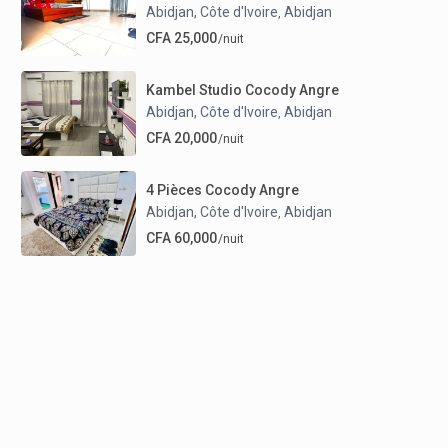
Abidjan, Côte d'Ivoire
Abidjan
,
CFA 25,000
/nuit
Kambel Studio Cocody Angre
Abidjan, Côte d'Ivoire
Abidjan
,
CFA 20,000
/nuit
4 Pièces Cocody Angre
Abidjan, Côte d'Ivoire
Abidjan
,
CFA 60,000
/nuit