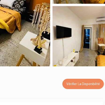
Vérifier La Disponibilité