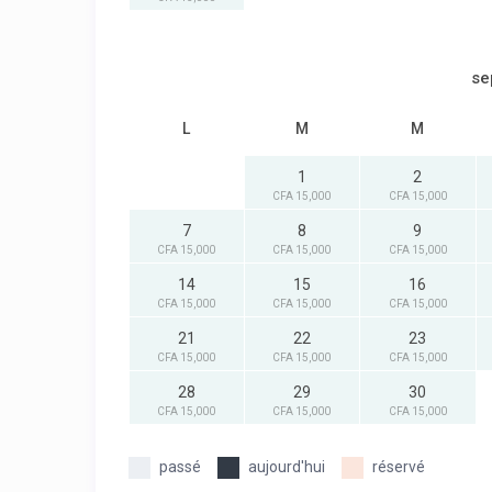
se
L
M
M
1
2
CFA 15,000
CFA 15,000
7
8
9
CFA 15,000
CFA 15,000
CFA 15,000
14
15
16
CFA 15,000
CFA 15,000
CFA 15,000
21
22
23
CFA 15,000
CFA 15,000
CFA 15,000
28
29
30
CFA 15,000
CFA 15,000
CFA 15,000
passé
aujourd'hui
réservé