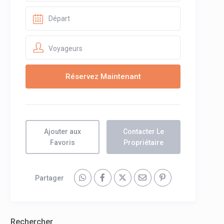
Voyageurs
Ajouter aux
Contacter Le
Favoris
Propriétaire
Partager
Rechercher