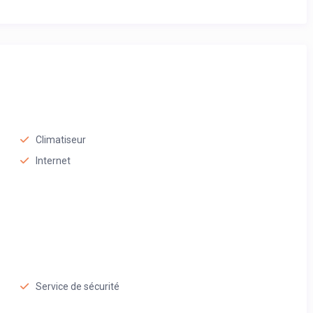
Climatiseur
Internet
Service de sécurité