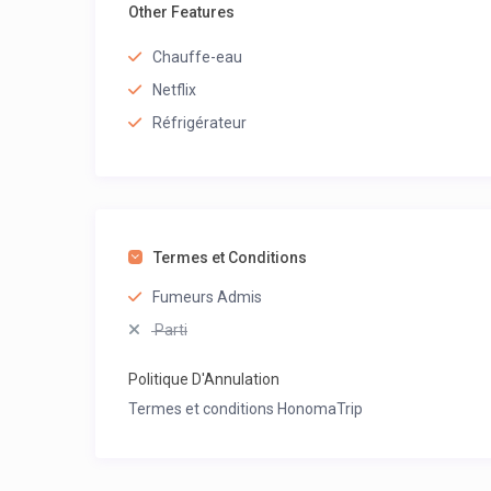
Other Features
Chauffe-eau
Netflix
Réfrigérateur
Termes et Conditions
Fumeurs Admis
Parti
Politique D'Annulation
Termes et conditions HonomaTrip