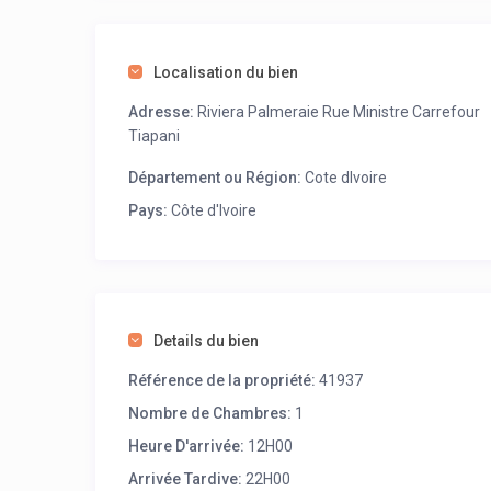
Localisation du bien
Adresse:
Riviera Palmeraie Rue Ministre Carrefour
Tiapani
Département ou Région:
Cote dIvoire
Pays:
Côte d'Ivoire
Details du bien
Référence de la propriété:
41937
Nombre de Chambres:
1
Heure D'arrivée:
12H00
Arrivée Tardive:
22H00