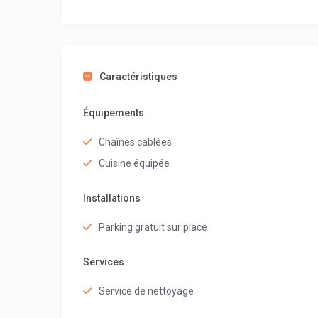
Caractéristiques
Équipements
Chaînes cablées
Cuisine équipée
Installations
Parking gratuit sur place
Services
Service de nettoyage