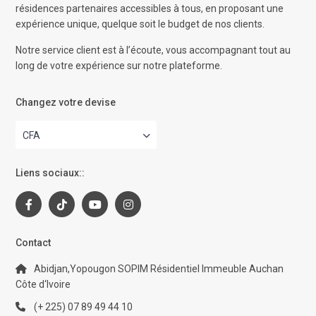
résidences partenaires accessibles à tous, en proposant une
expérience unique, quelque soit le budget de nos clients.
Notre service client est à l’écoute, vous accompagnant tout au
long de votre expérience sur notre plateforme.
Changez votre devise
CFA
Liens sociaux::
Contact
Abidjan,Yopougon SOPIM Résidentiel Immeuble Auchan
Côte d‘Ivoire
(+ 225) 07 89 49 44 10