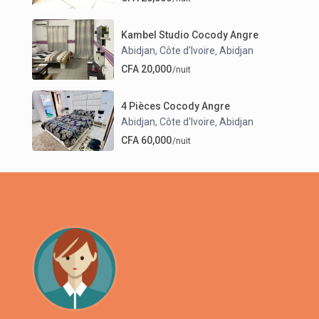
Kambel Studio Cocody Angre
Abidjan, Côte d'Ivoire
Abidjan
,
CFA 20,000
/nuit
4 Pièces Cocody Angre
Abidjan, Côte d'Ivoire
Abidjan
,
CFA 60,000
/nuit