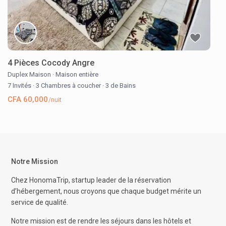
4 Pièces Cocody Angre
Duplex Maison
·
Maison entière
7 Invités
·
3 Chambres à coucher
·
3 de Bains
CFA 60,000
/nuit
Notre Mission
Chez HonomaTrip, startup leader de la réservation
d’hébergement, nous croyons que chaque budget mérite un
service de qualité.
Notre mission est de rendre les séjours dans les hôtels et