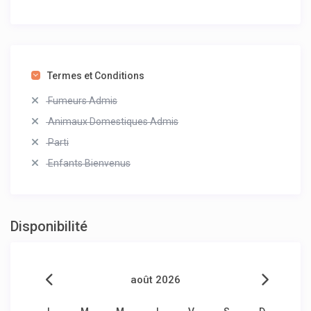
Termes et Conditions
Fumeurs Admis
Animaux Domestiques Admis
Parti
Enfants Bienvenus
Disponibilité
août 2026