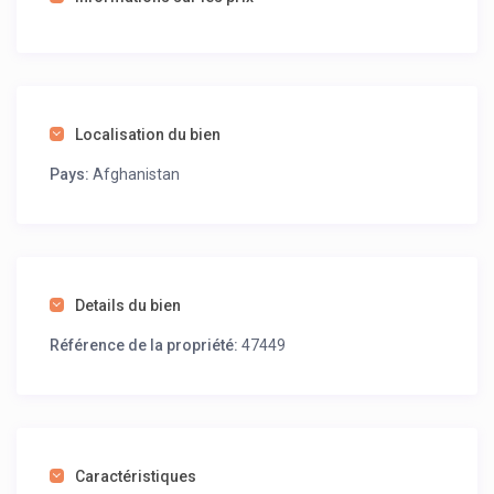
Localisation du bien
Pays:
Afghanistan
Details du bien
Référence de la propriété:
47449
Caractéristiques