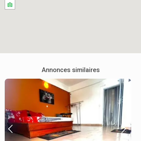
Annonces similaires