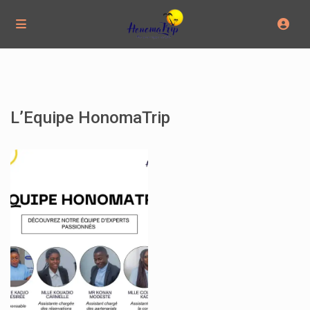
L’Equipe HonomaTrip