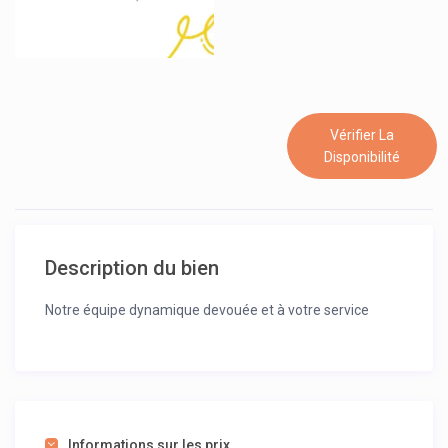
Vérifier La
Disponibilité
Description du bien
Notre équipe dynamique devouée et à votre service
Informations sur les prix