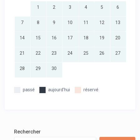
1
2
3
4
5
6
7
8
9
10
11
12
13
14
15
16
17
18
19
20
21
22
23
24
25
26
27
28
29
30
passé
aujourd'hui
réservé
Rechercher