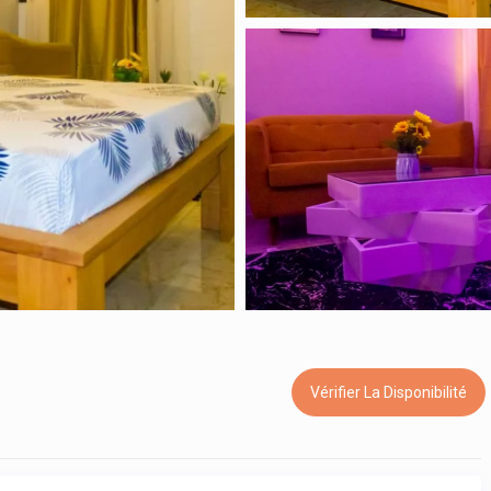
Vérifier La Disponibilité