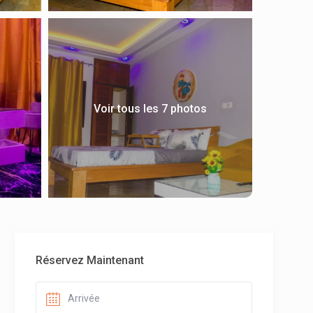
Voir tous les 7 photos
Réservez Maintenant