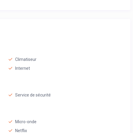
Climatiseur
Internet
Service de sécurité
Micro-onde
Netflix