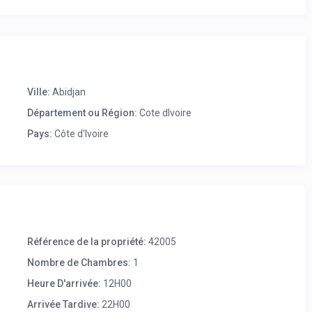
Ville:
Abidjan
Département ou Région:
Cote dIvoire
Pays:
Côte d'Ivoire
Référence de la propriété:
42005
Nombre de Chambres:
1
Heure D'arrivée:
12H00
Arrivée Tardive:
22H00