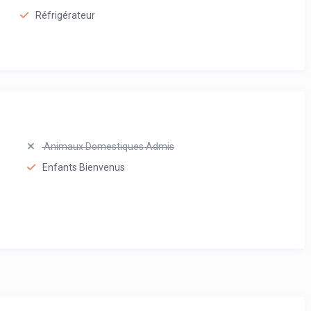
Réfrigérateur
Animaux Domestiques Admis
Enfants Bienvenus