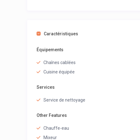
Caractéristiques
Équipements
Chaînes cablées
Cuisine équipée
Services
Service de nettoyage
Other Features
Chauffe-eau
Mixeur