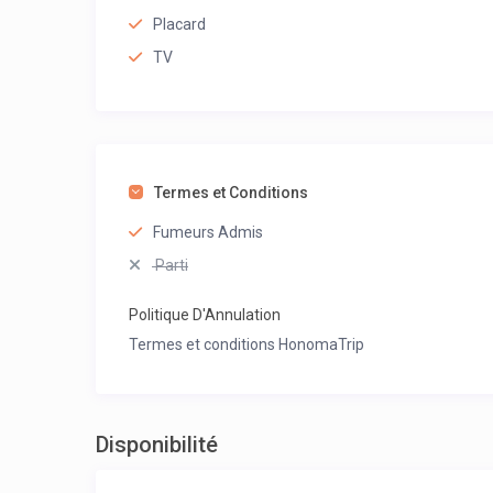
Placard
TV
Termes et Conditions
Fumeurs Admis
Parti
Politique D'Annulation
Termes et conditions HonomaTrip
Disponibilité