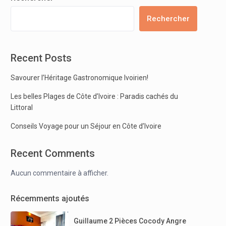
Rechercher
Recent Posts
Savourer l’Héritage Gastronomique Ivoirien!
Les belles Plages de Côte d’Ivoire : Paradis cachés du
Littoral
Conseils Voyage pour un Séjour en Côte d’Ivoire
Recent Comments
Aucun commentaire à afficher.
Récemments ajoutés
Guillaume 2 Pièces Cocody Angre