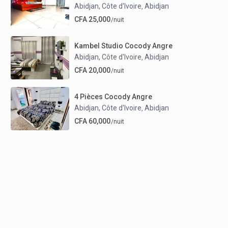
Abidjan, Côte d'Ivoire
Abidjan
,
CFA 25,000
/nuit
Kambel Studio Cocody Angre
Abidjan, Côte d'Ivoire
Abidjan
,
CFA 20,000
/nuit
4 Pièces Cocody Angre
Abidjan, Côte d'Ivoire
Abidjan
,
CFA 60,000
/nuit