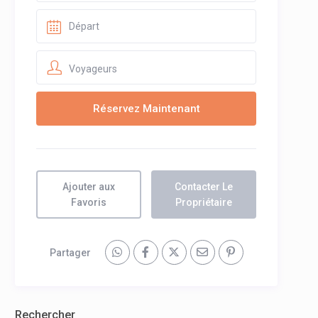
Voyageurs
Ajouter aux
Contacter Le
Favoris
Propriétaire
Partager
Rechercher