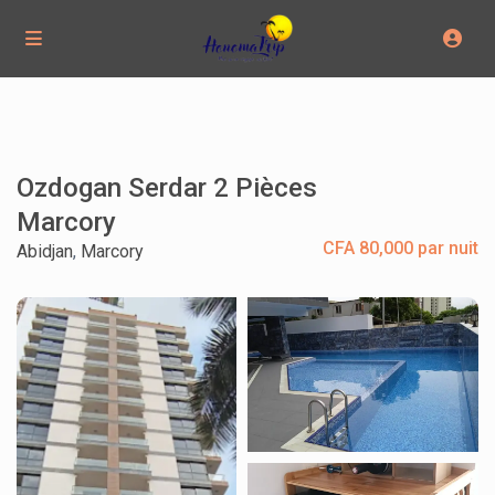
Ozdogan Serdar 2 Pièces
Marcory
CFA 80,000 par nuit
Abidjan
,
Marcory