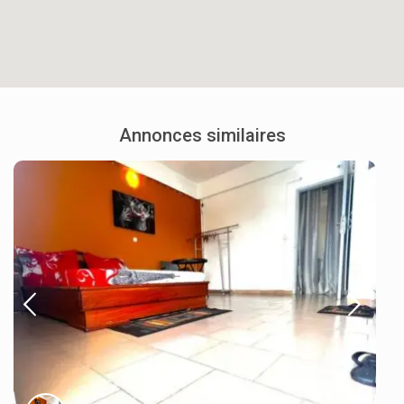
Annonces similaires