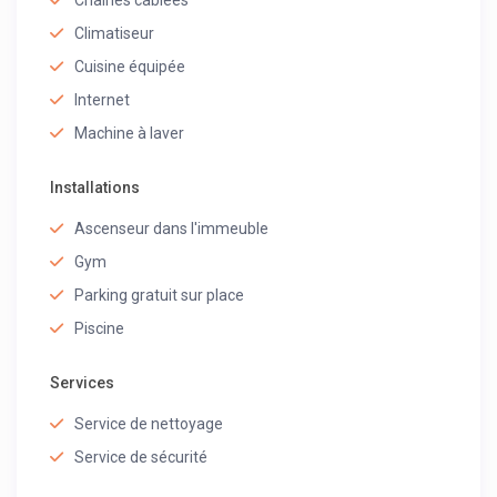
Chaînes cablées
Climatiseur
Cuisine équipée
Internet
Machine à laver
Installations
Ascenseur dans l'immeuble
Gym
Parking gratuit sur place
Piscine
Services
Service de nettoyage
Service de sécurité