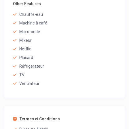
Other Features
Chauffe-eau
Machine à café
Micro-onde
Mixeur
Netflix
Placard
Réfrigérateur
TV
Ventilateur
Termes et Conditions