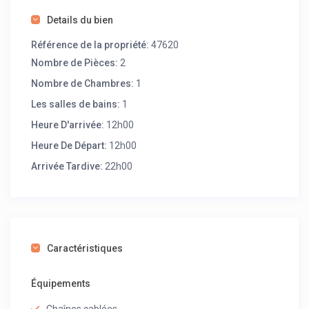
Details du bien
Référence de la propriété:
47620
Nombre de Pièces:
2
Nombre de Chambres:
1
Les salles de bains:
1
Heure D'arrivée:
12h00
Heure De Départ:
12h00
Arrivée Tardive:
22h00
Caractéristiques
Équipements