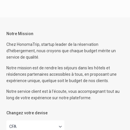
Notre Mission
Chez HonomaTrip, startup leader de la réservation
d’hébergement, nous croyons que chaque budget mérite un
service de qualité.
Notre mission est de rendre les séjours dans les hôtels et
résidences partenaires accessibles à tous, en proposant une
expérience unique, quelque soit le budget de nos clients.
Notre service client est à l’écoute, vous accompagnant tout au
long de votre expérience sur notre plateforme.
Changez votre devise
CFA