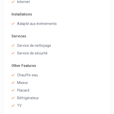
Internet
Installations
Adapté aux événements
Services
Service de nettoyage
Service de sécurité
Other Features
Chauffe-eau
Mixeur
Placard
Réfrigérateur
TV