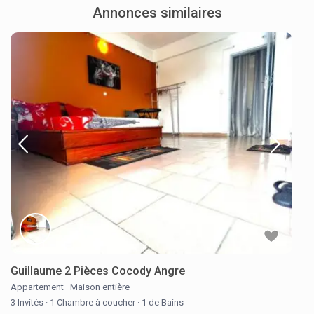
Annonces similaires
Guillaume 2 Pièces Cocody Angre
Appartement
·
Maison entière
3 Invités
·
1 Chambre à coucher
·
1 de Bains