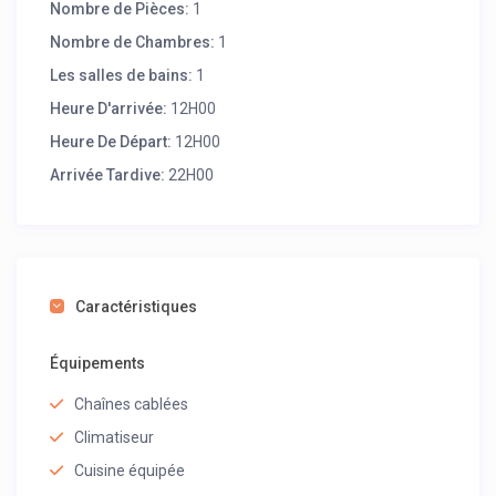
Nombre de Pièces:
1
Nombre de Chambres:
1
Les salles de bains:
1
Heure D'arrivée:
12H00
Heure De Départ:
12H00
Arrivée Tardive:
22H00
Caractéristiques
Équipements
Chaînes cablées
Climatiseur
Cuisine équipée