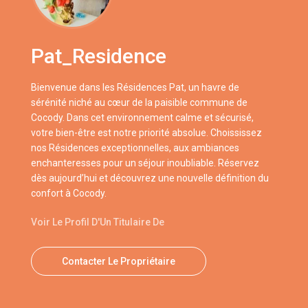
Pat_Residence
Bienvenue dans les Résidences Pat, un havre de
sérénité niché au cœur de la paisible commune de
Cocody. Dans cet environnement calme et sécurisé,
votre bien-être est notre priorité absolue. Choississez
nos Résidences exceptionnelles, aux ambiances
enchanteresses pour un séjour inoubliable. Réservez
dès aujourd’hui et découvrez une nouvelle définition du
confort à Cocody.
Voir Le Profil D'Un Titulaire De
Contacter Le Propriétaire