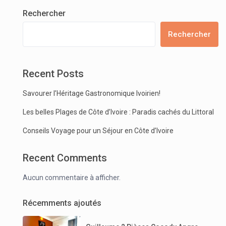
Rechercher
Rechercher
Recent Posts
Savourer l’Héritage Gastronomique Ivoirien!
Les belles Plages de Côte d’Ivoire : Paradis cachés du Littoral
Conseils Voyage pour un Séjour en Côte d’Ivoire
Recent Comments
Aucun commentaire à afficher.
Récemments ajoutés