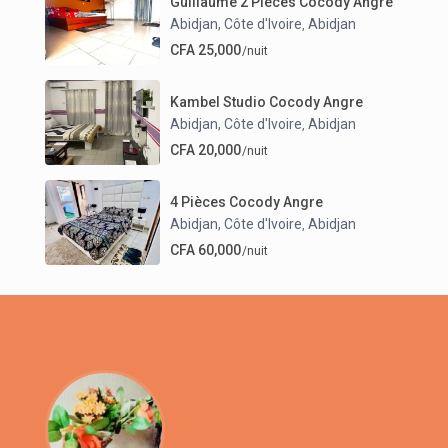
Guillaume 2 Pièces Cocody Angre
Abidjan, Côte d'Ivoire
Abidjan
,
CFA 25,000
/nuit
Kambel Studio Cocody Angre
Abidjan, Côte d'Ivoire
Abidjan
,
CFA 20,000
/nuit
4 Pièces Cocody Angre
Abidjan, Côte d'Ivoire
Abidjan
,
CFA 60,000
/nuit