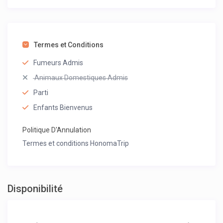
Termes et Conditions
Fumeurs Admis
Animaux Domestiques Admis
Parti
Enfants Bienvenus
Politique D'Annulation
Termes et conditions HonomaTrip
Disponibilité