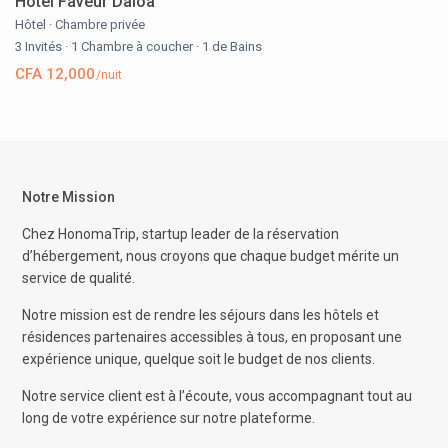
Hôtel Faveur Daloa
Hôtel
·
Chambre privée
3 Invités
·
1 Chambre à coucher
·
1 de Bains
CFA 12,000
/nuit
Notre Mission
Chez HonomaTrip, startup leader de la réservation
d’hébergement, nous croyons que chaque budget mérite un
service de qualité.
Notre mission est de rendre les séjours dans les hôtels et
résidences partenaires accessibles à tous, en proposant une
expérience unique, quelque soit le budget de nos clients.
Notre service client est à l’écoute, vous accompagnant tout au
long de votre expérience sur notre plateforme.