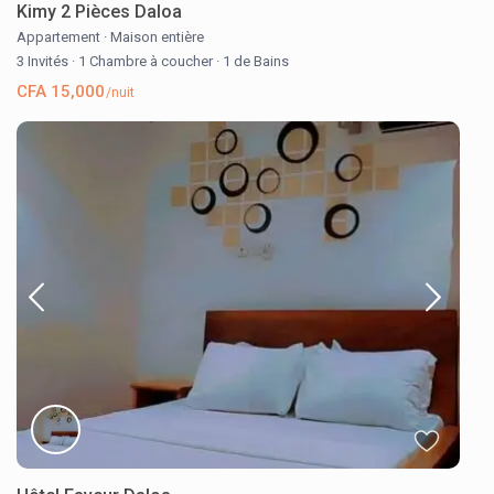
Kimy 2 Pièces Daloa
Appartement
·
Maison entière
3 Invités
·
1 Chambre à coucher
·
1 de Bains
CFA 15,000
/nuit