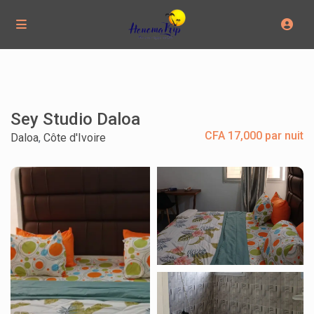
Sey Studio Daloa
CFA 17,000 par nuit
Daloa
,
Côte d'Ivoire