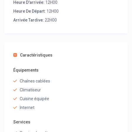
Heure D'arrivée:
12H00
Heure De Départ:
12H00
Arrivée Tardive:
22H00
Caractéristiques
Équipements
Chaînes cablées
Climatiseur
Cuisine équipée
Internet
Services