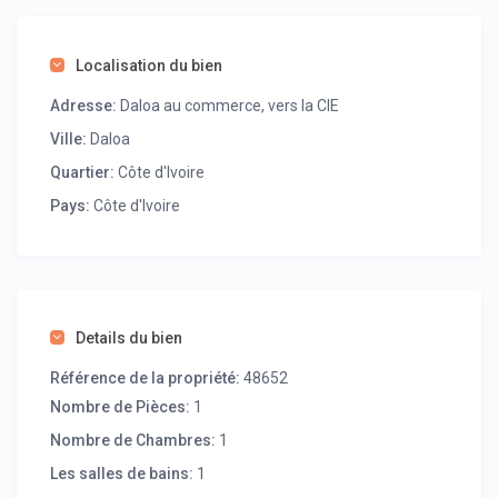
Localisation du bien
Adresse:
Daloa au commerce, vers la CIE
Ville:
Daloa
Quartier:
Côte d'Ivoire
Pays:
Côte d'Ivoire
Details du bien
Référence de la propriété:
48652
Nombre de Pièces:
1
Nombre de Chambres:
1
Les salles de bains:
1