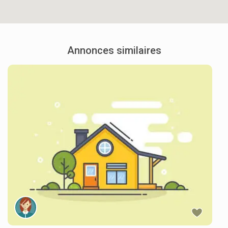
Annonces similaires