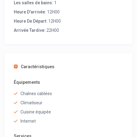
Les salles de bains:
1
Heure D'arrivée:
12H00
Heure De Départ:
12H00
Arrivée Tardive:
22H00
Caractéristiques
Équipements
Chaînes cablées
Climatiseur
Cuisine équipée
Internet
Services