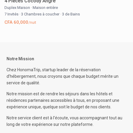
4 Pièces Cocody Angre
Duplex Maison
·
Maison entière
7 Invités
·
3 Chambres à coucher
·
3 de Bains
CFA 60,000
/nuit
Notre Mission
Chez HonomaTrip, startup leader de la réservation
d’hébergement, nous croyons que chaque budget mérite un
service de qualité.
Notre mission est de rendre les séjours dans les hôtels et
résidences partenaires accessibles à tous, en proposant une
expérience unique, quelque soit le budget de nos clients.
Notre service client est à l’écoute, vous accompagnant tout au
long de votre expérience sur notre plateforme.