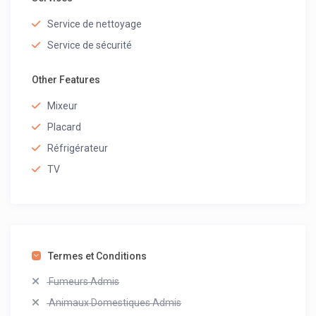
Service de nettoyage
Service de sécurité
Other Features
Mixeur
Placard
Réfrigérateur
TV
Termes et Conditions
Fumeurs Admis
Animaux Domestiques Admis