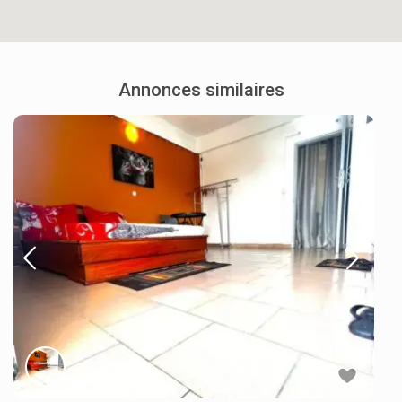
Annonces similaires