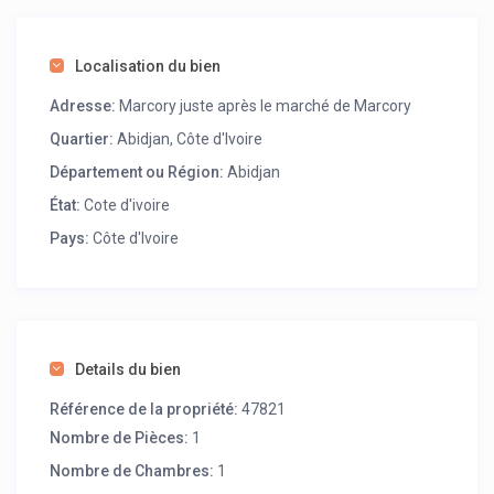
Localisation du bien
Adresse:
Marcory juste après le marché de Marcory
Quartier:
Abidjan, Côte d'Ivoire
Département ou Région:
Abidjan
État:
Cote d'ivoire
Pays:
Côte d'Ivoire
Details du bien
Référence de la propriété:
47821
Nombre de Pièces:
1
Nombre de Chambres:
1