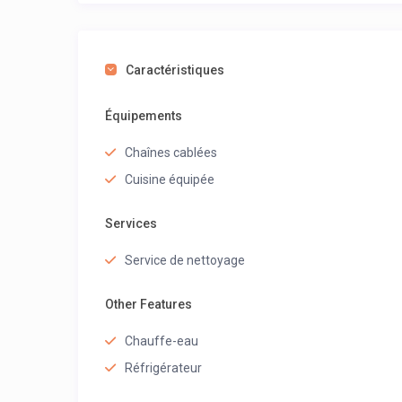
Caractéristiques
Équipements
Chaînes cablées
Cuisine équipée
Services
Service de nettoyage
Other Features
Chauffe-eau
Réfrigérateur