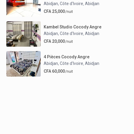
Abidjan, Côte d'Ivoire
Abidjan
,
CFA 25,000
/nuit
Kambel Studio Cocody Angre
Abidjan, Côte d'Ivoire
Abidjan
,
CFA 20,000
/nuit
4 Pièces Cocody Angre
Abidjan, Côte d'Ivoire
Abidjan
,
CFA 60,000
/nuit