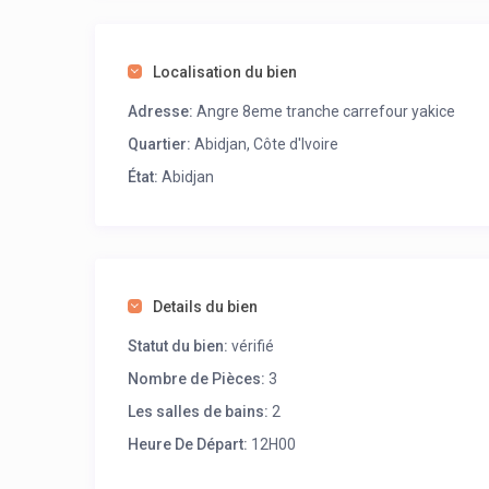
Localisation du bien
Adresse:
Angre 8eme tranche carrefour yakice
Quartier:
Abidjan, Côte d'Ivoire
État:
Abidjan
Details du bien
Statut du bien:
vérifié
Nombre de Pièces:
3
Les salles de bains:
2
Heure De Départ:
12H00