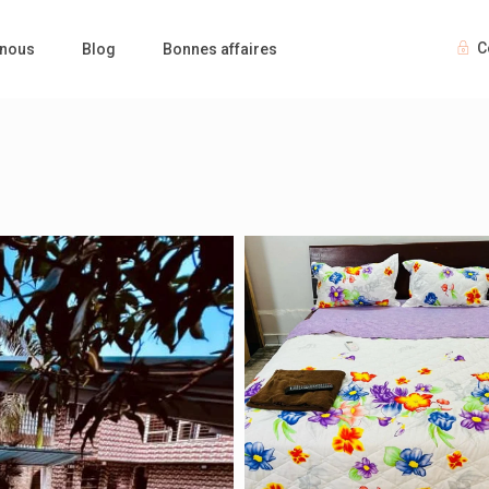
C
 nous
Blog
Bonnes affaires