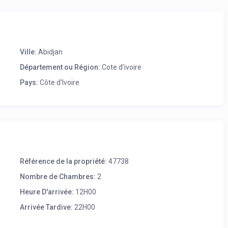
Ville:
Abidjan
Département ou Région:
Cote d'ivoire
Pays:
Côte d'Ivoire
Référence de la propriété:
47738
Nombre de Chambres:
2
Heure D'arrivée:
12H00
Arrivée Tardive:
22H00