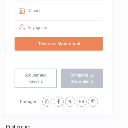
Voyageurs
Ajouter aux
Contacter Le
Favoris
Propriétaire
Partager
Rechercher