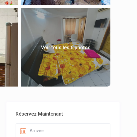
Voir tous les 6 photos
Réservez Maintenant