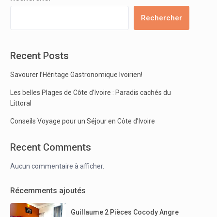
Rechercher
Recent Posts
Savourer l’Héritage Gastronomique Ivoirien!
Les belles Plages de Côte d’Ivoire : Paradis cachés du
Littoral
Conseils Voyage pour un Séjour en Côte d’Ivoire
Recent Comments
Aucun commentaire à afficher.
Récemments ajoutés
Guillaume 2 Pièces Cocody Angre