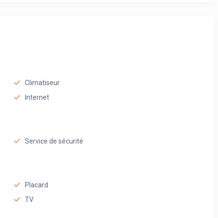
Climatiseur
Internet
Service de sécurité
Placard
TV