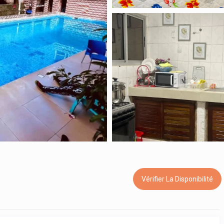
Vérifier La Disponibilité