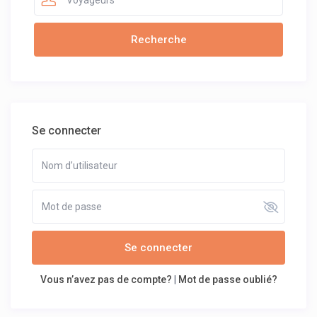
Voyageurs
Se connecter
Se connecter
Vous n’avez pas de compte?
|
Mot de passe oublié?