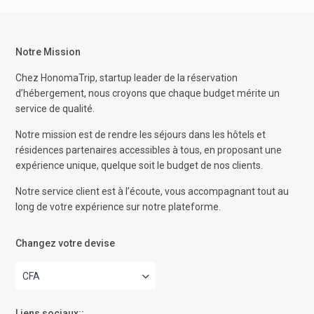
Notre Mission
Chez HonomaTrip, startup leader de la réservation
d’hébergement, nous croyons que chaque budget mérite un
service de qualité.
Notre mission est de rendre les séjours dans les hôtels et
résidences partenaires accessibles à tous, en proposant une
expérience unique, quelque soit le budget de nos clients.
Notre service client est à l’écoute, vous accompagnant tout au
long de votre expérience sur notre plateforme.
Changez votre devise
CFA
Liens sociaux::