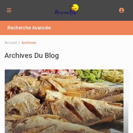
Recherche Avancée
Accueil
Archives
Archives Du Blog