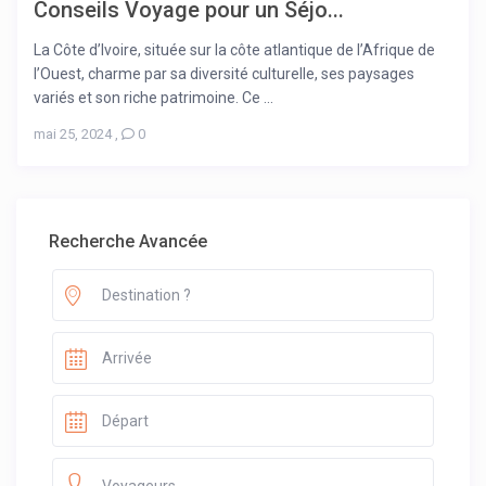
Conseils Voyage pour un Séjo...
La Côte d’Ivoire, située sur la côte atlantique de l’Afrique de
l’Ouest, charme par sa diversité culturelle, ses paysages
variés et son riche patrimoine. Ce ...
mai 25, 2024
,
0
Recherche Avancée