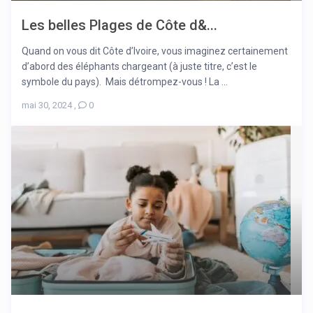
Les belles Plages de Côte d&...
Quand on vous dit Côte d’Ivoire, vous imaginez certainement
d’abord des éléphants chargeant (à juste titre, c’est le
symbole du pays). Mais détrompez-vous ! La ...
mai 30, 2024
,
0