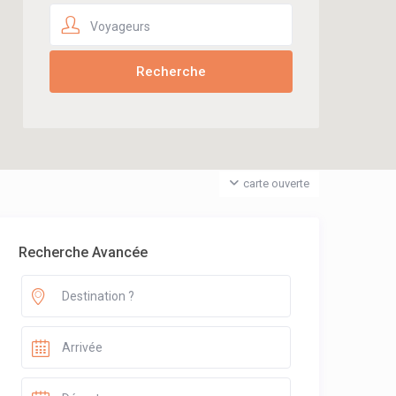
Voyageurs
carte ouverte
Recherche Avancée