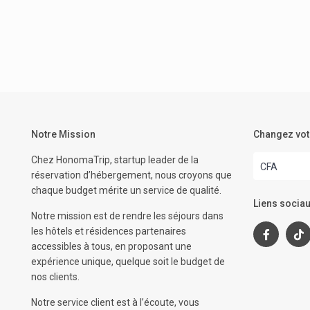
Notre Mission
Changez vot
Chez HonomaTrip, startup leader de la
CFA
réservation d’hébergement, nous croyons que
chaque budget mérite un service de qualité.
Liens sociau
Notre mission est de rendre les séjours dans
les hôtels et résidences partenaires
accessibles à tous, en proposant une
expérience unique, quelque soit le budget de
nos clients.
Notre service client est à l’écoute, vous