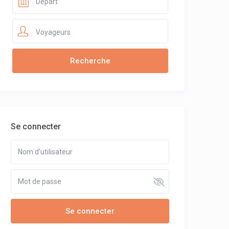
Voyageurs
Se connecter
Se connecter