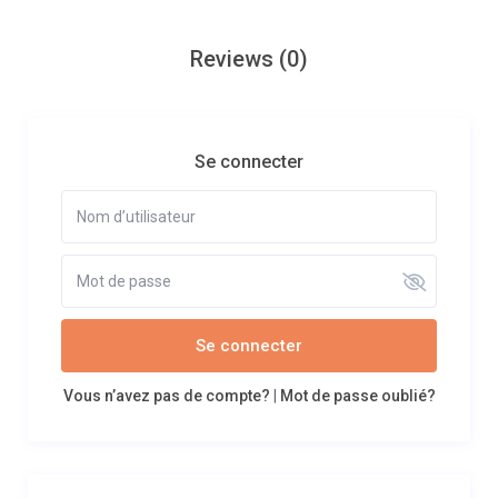
Reviews
(0)
Se connecter
Se connecter
Vous n’avez pas de compte?
|
Mot de passe oublié?