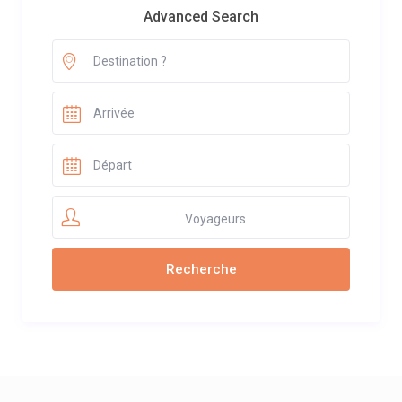
Advanced Search
Voyageurs