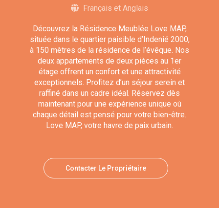
Français et Anglais
Découvrez la Résidence Meublée Love MAP,
située dans le quartier paisible d’Indenié 2000,
à 150 mètres de la résidence de l’évêque. Nos
deux appartements de deux pièces au 1er
étage offrent un confort et une attractivité
exceptionnels. Profitez d’un séjour serein et
raffiné dans un cadre idéal. Réservez dès
maintenant pour une expérience unique où
chaque détail est pensé pour votre bien-être.
Love MAP, votre havre de paix urbain.
Contacter Le Propriétaire