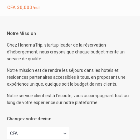
CFA 30,000
/nuit
Notre Mission
Chez HonomaTrip, startup leader de la réservation
d’hébergement, nous croyons que chaque budget mérite un
service de qualité.
Notre mission est de rendre les séjours dans les hôtels et
résidences partenaires accessibles à tous, en proposant une
expérience unique, quelque soit le budget de nos clients.
Notre service client est à l’écoute, vous accompagnant tout au
long de votre expérience sur notre plateforme.
Changez votre devise
CFA