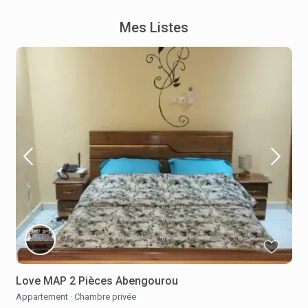
Mes Listes
Love MAP 2 Pièces Abengourou
Appartement
·
Chambre privée