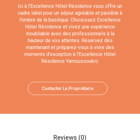
Ici à l’Excellence Hôtel Résidence vous offre un
cadre idéal pour un séjour agréable et paisible à
l’ombre de la basilique. Choisissez Excellence
Hôtel Résidence et vivez une expérience
inoubliable avec des professionnels à la
hauteur de vos attentes. Réservez dès
maintenant et préparez-vous à vivre des
moments d’exception à l’Excellence Hôtel
Résidence Yamoussoukro.
Contacter Le Propriétaire
Reviews
(0)