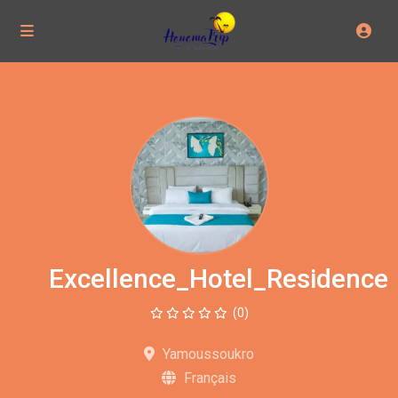
Excellence_Hotel_Residence
(0)
Yamoussoukro
Français