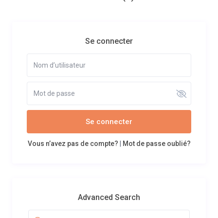
Se connecter
Se connecter
Vous n’avez pas de compte?
|
Mot de passe oublié?
Advanced Search