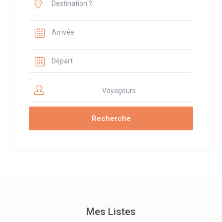
Voyageurs
Mes Listes