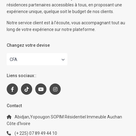
résidences partenaires accessibles à tous, en proposant une
expérience unique, quelque soit le budget de nos clients.
Notre service client est à l’écoute, vous accompagnant tout au
long de votre expérience sur notre plateforme.
Changez votre devise
CFA
Liens sociaux::
Contact
Abidjan,Yopougon SOPIM Résidentiel Immeuble Auchan
Côte d‘Ivoire
(+ 225) 07 89 49 44 10