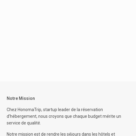
Notre Mission
Chez HonomaTrip, startup leader de la réservation
d’hébergement, nous croyons que chaque budget mérite un
service de qualité.
Notre mission est de rendre les séjours dans les hôtels et