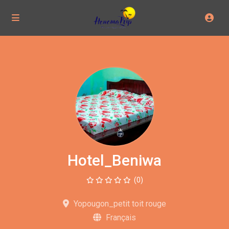
Hotel_Beniwa
(0)
Yopougon_petit toit rouge
Français