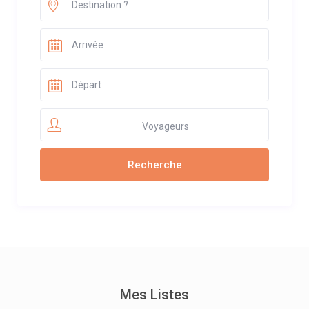
Voyageurs
Mes Listes