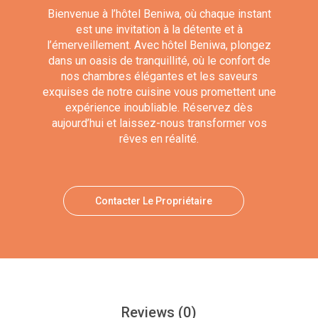
Bienvenue à l’hôtel Beniwa, où chaque instant
est une invitation à la détente et à
l’émerveillement. Avec hôtel Beniwa, plongez
dans un oasis de tranquillité, où le confort de
nos chambres élégantes et les saveurs
exquises de notre cuisine vous promettent une
expérience inoubliable. Réservez dès
aujourd’hui et laissez-nous transformer vos
rêves en réalité.
Contacter Le Propriétaire
Reviews
(0)