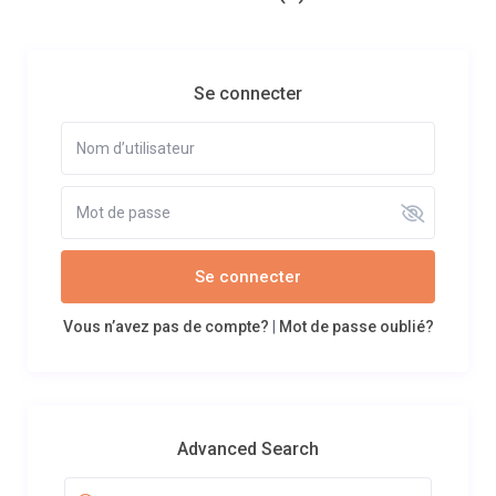
Se connecter
Se connecter
Vous n’avez pas de compte?
|
Mot de passe oublié?
Advanced Search