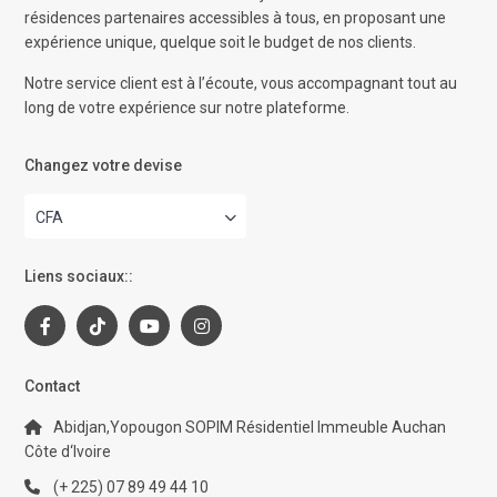
résidences partenaires accessibles à tous, en proposant une
expérience unique, quelque soit le budget de nos clients.
Notre service client est à l’écoute, vous accompagnant tout au
long de votre expérience sur notre plateforme.
Changez votre devise
CFA
Liens sociaux::
Contact
Abidjan,Yopougon SOPIM Résidentiel Immeuble Auchan
Côte d‘Ivoire
(+ 225) 07 89 49 44 10