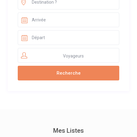
Voyageurs
Mes Listes