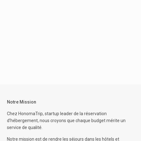
Notre Mission
Chez HonomaTrip, startup leader de la réservation
d’hébergement, nous croyons que chaque budget mérite un
service de qualité.
Notre mission est de rendre les séjours dans les hôtels et