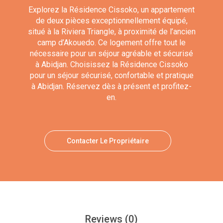
Explorez la Résidence Cissoko, un appartement
de deux pièces exceptionnellement équipé,
situé à la Riviera Triangle, à proximité de l’ancien
camp d’Akouedo. Ce logement offre tout le
nécessaire pour un séjour agréable et sécurisé
à Abidjan. Choisissez la Résidence Cissoko
pour un séjour sécurisé, confortable et pratique
à Abidjan. Réservez dès à présent et profitez-
en.
Contacter Le Propriétaire
Reviews
(0)