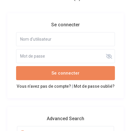
Se connecter
Se connecter
Vous n’avez pas de compte?
|
Mot de passe oublié?
Advanced Search