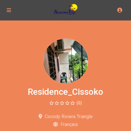
Residence_Cissoko
(0)
Cocody Riviera Triangle
Français