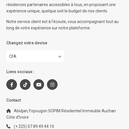
résidences partenaires accessibles à tous, en proposant une
expérience unique, quelque soit le budget de nos clients.
Notre service client est à l’écoute, vous accompagnant tout au
long de votre expérience sur notre plateforme.
Changez votre devise
CFA
Liens sociaux::
Contact
Abidjan,Yopougon SOPIM Résidentiel Immeuble Auchan
Côte d‘Ivoire
(+ 225) 07 89 49 44 10