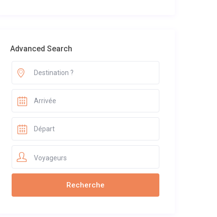
Advanced Search
Voyageurs