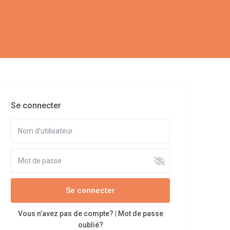
Se connecter
Se connecter
Vous n’avez pas de compte?
|
Mot de passe
oublié?