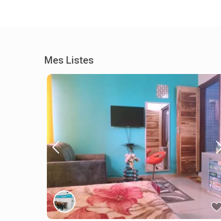
Mes Listes