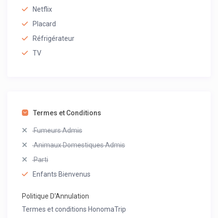
Netflix
Placard
Réfrigérateur
TV
Termes et Conditions
Fumeurs Admis
Animaux Domestiques Admis
Parti
Enfants Bienvenus
Politique D'Annulation
Termes et conditions HonomaTrip