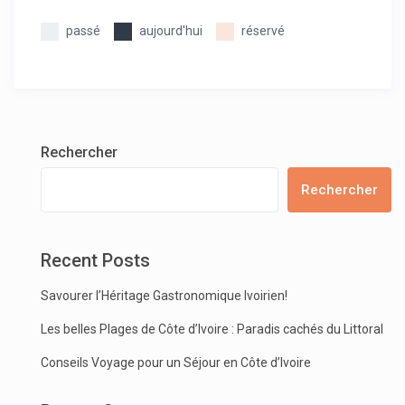
passé
aujourd'hui
réservé
Rechercher
Rechercher
Recent Posts
Savourer l’Héritage Gastronomique Ivoirien!
Les belles Plages de Côte d’Ivoire : Paradis cachés du Littoral
Conseils Voyage pour un Séjour en Côte d’Ivoire