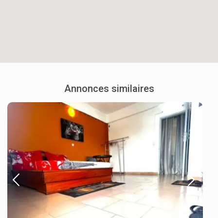
Annonces similaires