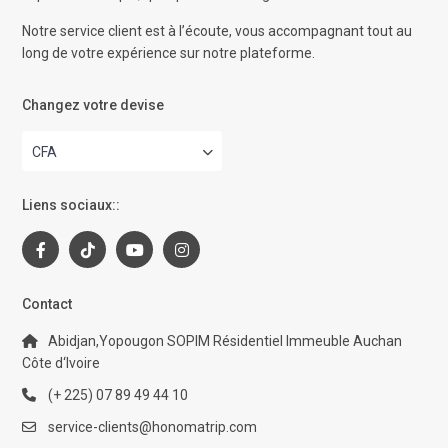
Notre service client est à l’écoute, vous accompagnant tout au
long de votre expérience sur notre plateforme.
Changez votre devise
CFA
Liens sociaux::
Contact
Abidjan,Yopougon SOPIM Résidentiel Immeuble Auchan
Côte d‘Ivoire
(+ 225) 07 89 49 44 10
service-clients@honomatrip.com