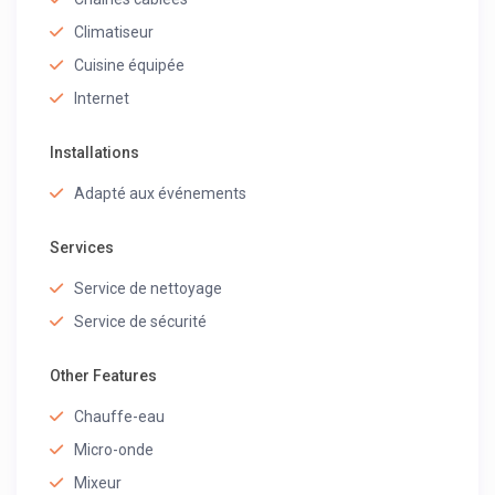
Climatiseur
Cuisine équipée
Internet
Installations
Adapté aux événements
Services
Service de nettoyage
Service de sécurité
Other Features
Chauffe-eau
Micro-onde
Mixeur