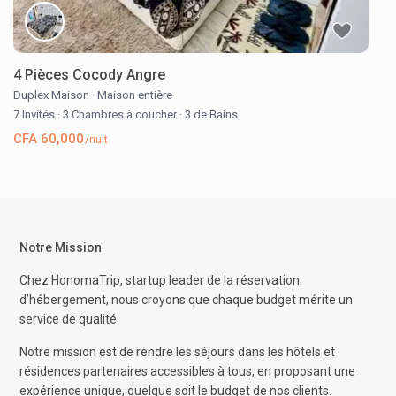
4 Pièces Cocody Angre
Duplex Maison
·
Maison entière
7 Invités
·
3 Chambres à coucher
·
3 de Bains
CFA 60,000
/nuit
Notre Mission
Chez HonomaTrip, startup leader de la réservation
d’hébergement, nous croyons que chaque budget mérite un
service de qualité.
Notre mission est de rendre les séjours dans les hôtels et
résidences partenaires accessibles à tous, en proposant une
expérience unique, quelque soit le budget de nos clients.