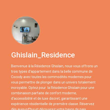
Ghislain_Residence
Bienvenue à la Résidence Ghislain, nous vous offrons un
trois types d’appartement dans la belle commune de
Cocody avec toutes les commodités modernes pour
vous permettre de plonger dans un univers totalement
incroyable. Optez pour la Résidence Ghislain pour une
combinaison parfaite de confort moderne,
d’accessibilité et de luxe discret, garantissant une
expérience résidentielle de première classe. Réservez
dès aujourd’hui et découvrez votre havre de paix.