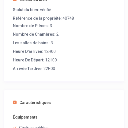
Statut du bien:
vérifié
Référence de la propriété:
40748
Nombre de Pièces:
3
Nombre de Chambres:
2
Les salles de bains:
3
Heure D'arrivée:
12H00
Heure De Départ:
12H00
Arrivée Tardive:
22H00
Caractéristiques
Équipements
Chaînes cablées