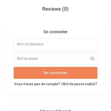
Reviews
(0)
Se connecter
Se connecter
Vous n’avez pas de compte?
|
Mot de passe oublié?