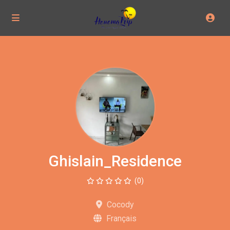
Ghislain_Residence
(0)
Cocody
Français