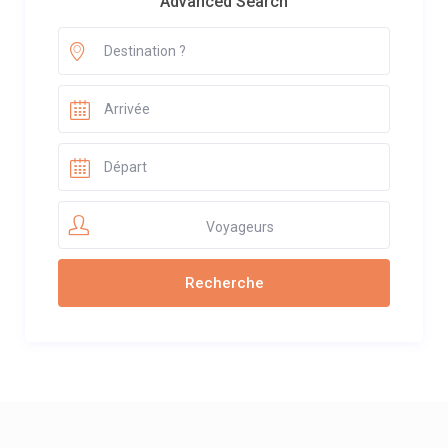
Advanced Search
Voyageurs