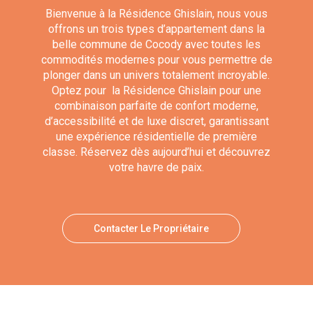
Bienvenue à la Résidence Ghislain, nous vous
offrons un trois types d’appartement dans la
belle commune de Cocody avec toutes les
commodités modernes pour vous permettre de
plonger dans un univers totalement incroyable.
Optez pour la Résidence Ghislain pour une
combinaison parfaite de confort moderne,
d’accessibilité et de luxe discret, garantissant
une expérience résidentielle de première
classe. Réservez dès aujourd’hui et découvrez
votre havre de paix.
Contacter Le Propriétaire