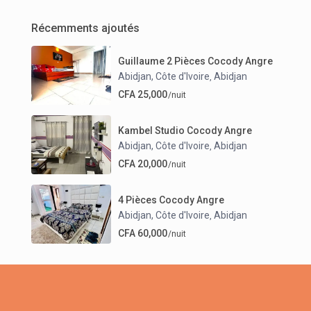
Récemments ajoutés
Guillaume 2 Pièces Cocody Angre
Abidjan, Côte d'Ivoire
Abidjan
,
CFA 25,000
/nuit
Kambel Studio Cocody Angre
Abidjan, Côte d'Ivoire
Abidjan
,
CFA 20,000
/nuit
4 Pièces Cocody Angre
Abidjan, Côte d'Ivoire
Abidjan
,
CFA 60,000
/nuit