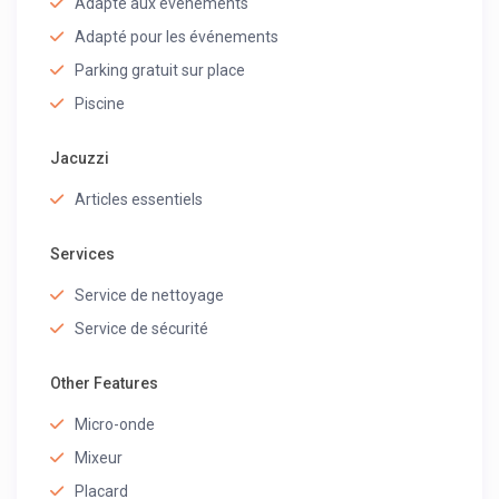
Adapté aux événements
Adapté pour les événements
Parking gratuit sur place
Piscine
Jacuzzi
Articles essentiels
Services
Service de nettoyage
Service de sécurité
Other Features
Micro-onde
Mixeur
Placard