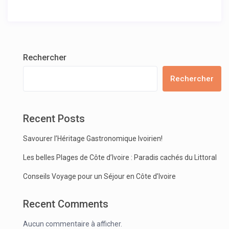
Rechercher
Rechercher
Recent Posts
Savourer l’Héritage Gastronomique Ivoirien!
Les belles Plages de Côte d’Ivoire : Paradis cachés du Littoral
Conseils Voyage pour un Séjour en Côte d’Ivoire
Recent Comments
Aucun commentaire à afficher.