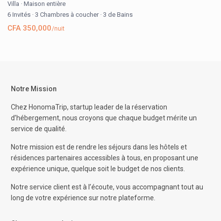
Villa
·
Maison entière
6 Invités
·
3 Chambres à coucher
·
3 de Bains
CFA 350,000
/nuit
Notre Mission
Chez HonomaTrip, startup leader de la réservation
d’hébergement, nous croyons que chaque budget mérite un
service de qualité.
Notre mission est de rendre les séjours dans les hôtels et
résidences partenaires accessibles à tous, en proposant une
expérience unique, quelque soit le budget de nos clients.
Notre service client est à l’écoute, vous accompagnant tout au
long de votre expérience sur notre plateforme.