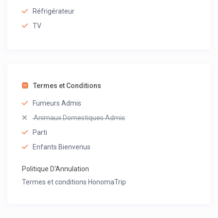
Réfrigérateur
TV
Termes et Conditions
Fumeurs Admis
Animaux Domestiques Admis
Parti
Enfants Bienvenus
Politique D'Annulation
Termes et conditions HonomaTrip