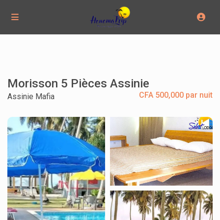
Morisson 5 Pièces Assinie
CFA 500,000 par nuit
Assinie Mafia