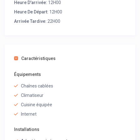
Heure D'arrivée:
12H00
Heure De Départ:
12H00
Arrivée Tardive:
22H00
Caractéristiques
Équipements
Chaînes cablées
Climatiseur
Cuisine équipée
Internet
Installations