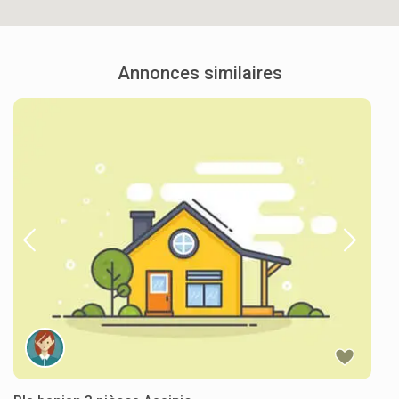
Annonces similaires