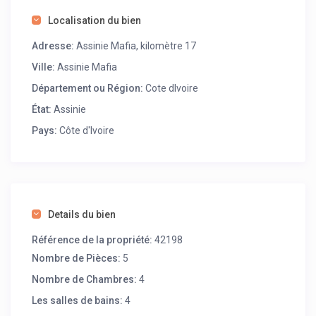
Localisation du bien
Adresse:
Assinie Mafia, kilomètre 17
Ville:
Assinie Mafia
Département ou Région:
Cote dIvoire
État:
Assinie
Pays:
Côte d'Ivoire
Details du bien
Référence de la propriété:
42198
Nombre de Pièces:
5
Nombre de Chambres:
4
Les salles de bains:
4