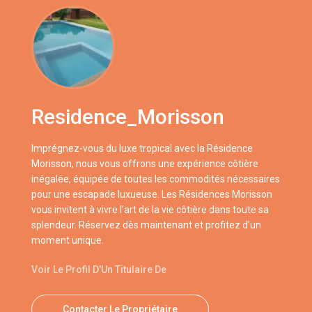
Residence_Morisson
Imprégnez-vous du luxe tropical avec la Résidence
Morisson, nous vous offrons une expérience côtière
inégalée, équipée de toutes les commodités nécessaires
pour une escapade luxueuse. Les Résidences Morisson
vous invitent à vivre l’art de la vie côtière dans toute sa
splendeur. Réservez dès maintenant et profitez d’un
moment unique.
Voir Le Profil D'Un Titulaire De
Contacter Le Propriétaire