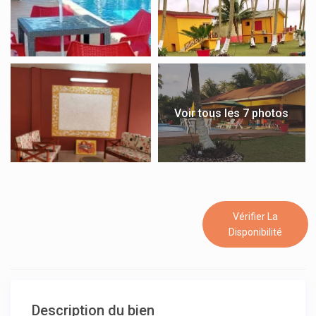
Voir tous les 7 photos
Vérifier La
Disponibilité
Description du bien