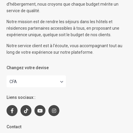
d’hébergement, nous croyons que chaque budget mérite un
service de qualité.
Notre mission est de rendre les séjours dans les hôtels et
résidences partenaires accessibles à tous, en proposant une
expérience unique, quelque soit le budget de nos clients.
Notre service client est à l’écoute, vous accompagnant tout au
long de votre expérience sur notre plateforme.
Changez votre devise
CFA
Liens sociaux::
Contact