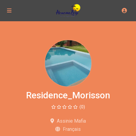
Residence_Morisson
(0)
Assinie Mafia
Français