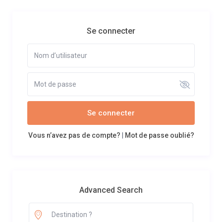
Se connecter
Se connecter
Vous n’avez pas de compte?
|
Mot de passe oublié?
Advanced Search