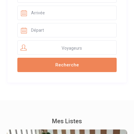
Voyageurs
Mes Listes