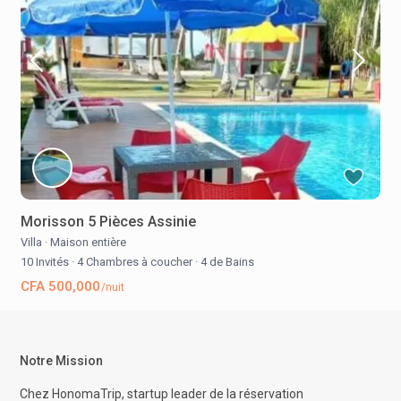
Morisson 5 Pièces Assinie
Villa
·
Maison entière
10 Invités
·
4 Chambres à coucher
·
4 de Bains
CFA 500,000
/nuit
Notre Mission
Chez HonomaTrip, startup leader de la réservation