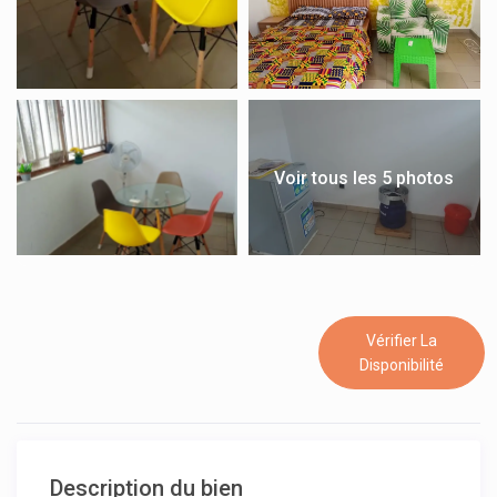
Voir tous les 5 photos
Vérifier La
Disponibilité
Description du bien