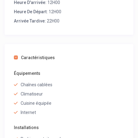
Heure D'arrivée:
12H00
Heure De Départ:
12H00
Arrivée Tardive:
22H00
Caractéristiques
Équipements
Chaînes cablées
Climatiseur
Cuisine équipée
Internet
Installations