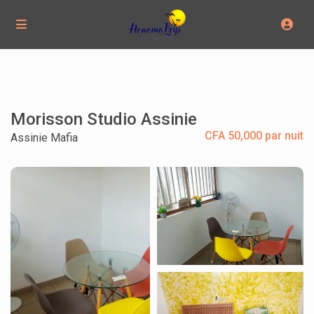
Morisson Studio Assinie
CFA 50,000 par nuit
Assinie Mafia