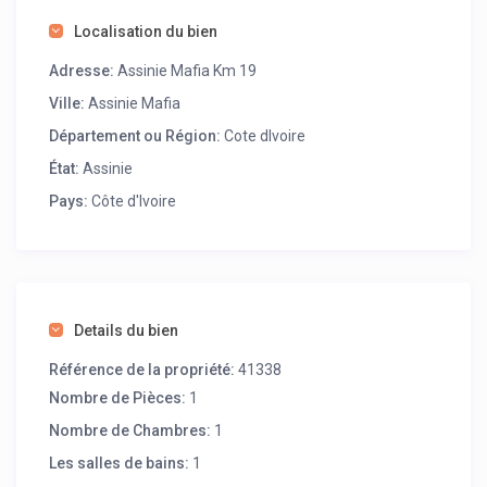
Localisation du bien
Adresse:
Assinie Mafia Km 19
Ville:
Assinie Mafia
Département ou Région:
Cote dIvoire
État:
Assinie
Pays:
Côte d'Ivoire
Details du bien
Référence de la propriété:
41338
Nombre de Pièces:
1
Nombre de Chambres:
1
Les salles de bains:
1