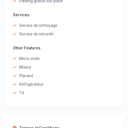
Parking gratuit sur place
Services
Service de nettoyage
Service de sécurité
Other Features
Micro-onde
Mixeur
Placard
Réfrigérateur
TV