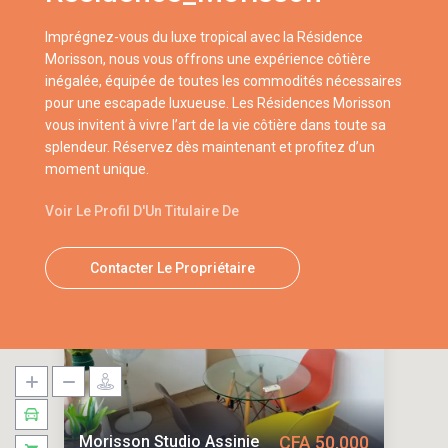
Imprégnez-vous du luxe tropical avec la Résidence
Morisson, nous vous offrons une expérience côtière
inégalée, équipée de toutes les commodités nécessaires
pour une escapade luxueuse. Les Résidences Morisson
vous invitent à vivre l’art de la vie côtière dans toute sa
splendeur. Réservez dès maintenant et profitez d’un
moment unique.
Voir Le Profil D'Un Titulaire De
Contacter Le Propriétaire
Morisson Studio Assinie
CFA 50,000