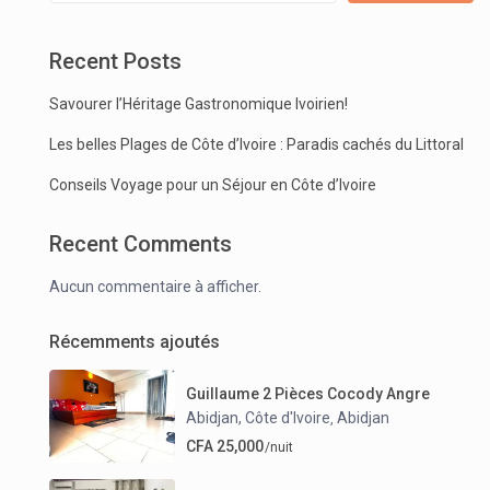
Recent Posts
Savourer l’Héritage Gastronomique Ivoirien!
Les belles Plages de Côte d’Ivoire : Paradis cachés du Littoral
Conseils Voyage pour un Séjour en Côte d’Ivoire
Recent Comments
Aucun commentaire à afficher.
Récemments ajoutés
Guillaume 2 Pièces Cocody Angre
Abidjan, Côte d'Ivoire
Abidjan
,
CFA 25,000
/nuit