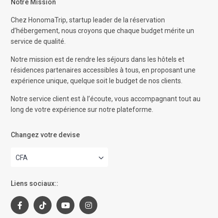
Notre Mission
Chez HonomaTrip, startup leader de la réservation
d’hébergement, nous croyons que chaque budget mérite un
service de qualité.
Notre mission est de rendre les séjours dans les hôtels et
résidences partenaires accessibles à tous, en proposant une
expérience unique, quelque soit le budget de nos clients.
Notre service client est à l’écoute, vous accompagnant tout au
long de votre expérience sur notre plateforme.
Changez votre devise
CFA
Liens sociaux::