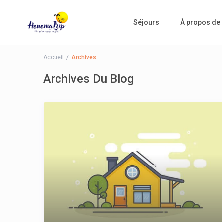
Séjours
À propos de
Accueil
Archives
Archives Du Blog