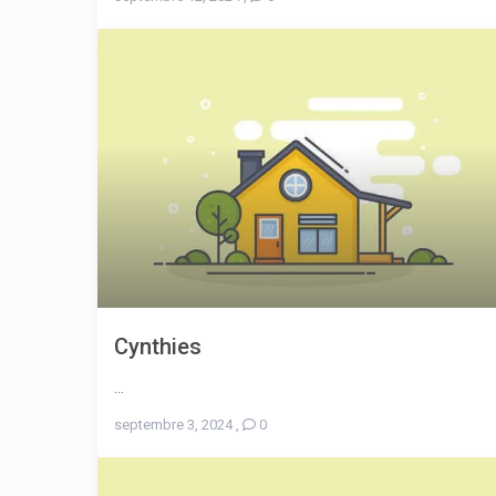
Cynthies
...
septembre 3, 2024
,
0