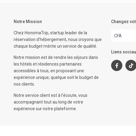
Notre Mission
Changez vot
Chez HonomaTrip, startup leader de la
CFA
réservation d’hébergement, nous croyons que
chaque budget mérite un service de qualité.
Liens sociau
Notre mission est de rendre les séjours dans
les hôtels et résidences partenaires
accessibles à tous, en proposant une
expérience unique, quelque soit le budget de
nos clients.
Notre service client est à l’écoute, vous
accompagnant tout au long de votre
expérience sur notre plateforme.