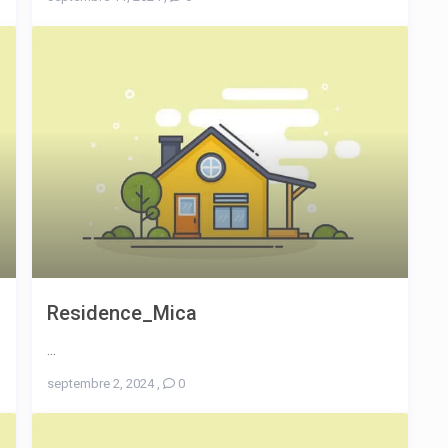
Residence_Mica
...
septembre 2, 2024
,
0