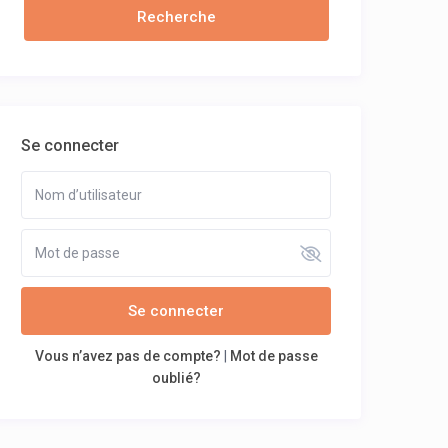
Se connecter
Se connecter
Vous n’avez pas de compte?
|
Mot de passe
oublié?